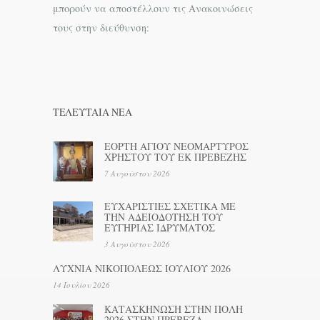
μπορούν να αποστέλλουν τις Ανακοινώσεις
τους στην διεύθυνση:
ΤΕΛΕΥΤΑΊΑ ΝΕΑ
ΕΟΡΤΗ ΑΓΙΟΥ ΝΕΟΜΑΡΤΥΡΟΣ
ΧΡΗΣΤΟΥ ΤΟΥ ΕΚ ΠΡΕΒΕΖΗΣ
7 Αυγούστου 2026
ΕΥΧΑΡΙΣΤΙΕΣ ΣΧΕΤΙΚΑ ΜΕ
ΤΗΝ ΑΔΕΙΟΔΟΤΗΣΗ ΤΟΥ
ΕΥΓΗΡΙΑΣ ΙΔΡΥΜΑΤΟΣ
3 Αυγούστου 2026
ΛΥΧΝΙΑ ΝΙΚΟΠΟΛΕΩΣ ΙΟΥΛΙΟΥ 2026
14 Ιουλίου 2026
ΚΑΤΑΣΚΗΝΩΣΗ ΣΤΗΝ ΠΟΛΗ
2026 ΣΤΗΝ ΠΡΕΒΕΖΑ