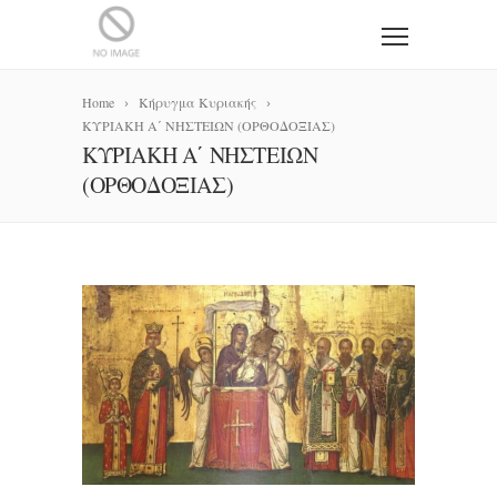
Home
Κήρυγμα Κυριακής
ΚΥΡΙΑΚΗ Α΄ ΝΗΣΤΕΙΩΝ (ΟΡΘΟΔΟΞΙΑΣ)
ΚΥΡΙΑΚΗ Α΄ ΝΗΣΤΕΙΩΝ
(ΟΡΘΟΔΟΞΙΑΣ)