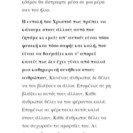
κόσμου θα άστραφτε μέσα σε μια μέρα
σαν τον ήλιο.
Η εντολή του Χριστού πως πρέπει να
κάνουμε στους άλλους αυτό που
ζητάμε κι εμείς απ’ αυτούς είναι τόσο
φυσική και τόσο σαφής και καλή, που
είναι να θαυμάζει και ν’ απορεί
κανείς πως δεν έχει γίνει από παλιά
μια καθημερινή συνήθεια στους
ανθρώπους
. Κανένας άνθρωπος δε θέλει
να τον βλάψουν οι άλλοι. Επομένως ας μη
βλάψει κι αυτός τους άλλους. Κάθε
άνθρωπος θέλει να του φέρονται καλά.
Επομένως ας φέρεται κι αυτός καλά
στους άλλους. Κάθε άνθρωπος θέλει να
του συχωρούν τις αμαρτίες του. Ας