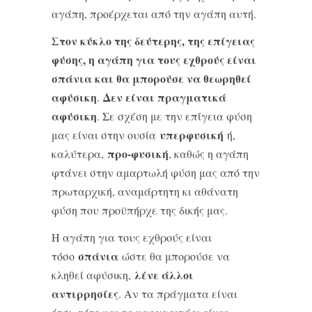
αγάπη, προέρχεται από την αγάπη αυτή.
Στον κύκλο της δεύτερης, της επίγειας
φύσης, η αγάπη για τους εχθρούς είναι
σπάνια και θα μπορούσε να θεωρηθεί
αφύσικη
Δεν είναι πραγματικά
.
αφύσικη
. Σε σχέση με την επίγεια φύση
υπερφυσική
μας είναι στην ουσία
ή,
προ-φυσική
καλύτερα,
, καθώς η αγάπη
φτάνει στην αμαρτωλή φύση μας από την
πρωταρχική, αναμάρτητη κι αθάνατη
φύση που προϋπήρχε της δικής μας.
Η αγάπη για τους εχθρούς είναι
σπάνια
τόσο
ώστε θα μπορούσε να
λένε άλλοι
κληθεί αφύσικη,
αντιρρησίες
. Αν τα πράγματα είναι