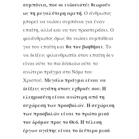
συμπόνια, που οι ινδουιστές θεωρούν
ως τη μεγαλύτερη αρετή
. Ο άνθρωπος
μπορεί να νιώσει συμπόνια για έναν
επαίτη, αλλά και να τον προσπεράσει. Ο
φιλάνθρωπος όμως θα νιώσει συμπάθεια
θα τον βοηθήσει
για τον επαίτη και
. Το
να δείξεις φιλανθρωπία στον επαίτη δεν
είναι ούτε το πιο δύσκολο ούτε το
ανώτερο πράγμα στο Νόμο του
Μεγάλο πράγμα είναι να
Χριστού.
δείξεις αγάπη στους εχθρούς σου. Η
ελεημοσύνη είναι ανώτερη από τη
συχώρεση των προσβολών
Η συχώρεση
.
των προσβολών είναι το πρώτο μισό
του δρόμου προς το Θεό. Η τέλεση
έργων αγάπης είναι το δεύτερο μισό
.