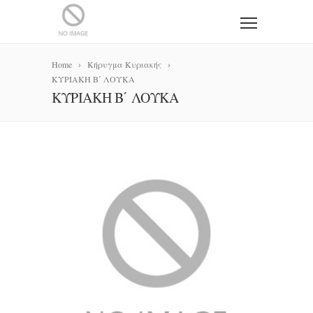
Home
Κήρυγμα Κυριακής
ΚΥΡΙΑΚΗ Β΄ ΛΟΥΚΑ
ΚΥΡΙΑΚΗ Β΄ ΛΟΥΚΑ