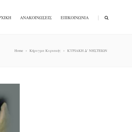
|
ΡΧΙΚΉ
ΑΝΑΚΟΙΝΏΣΕΙΣ
ΕΠΙΚΟΙΝΩΝΊΑ
Home
Κήρυγμα Κυριακής
ΚΥΡΙΑΚΗ Δ’ ΝΗΣΤΕΙΩΝ