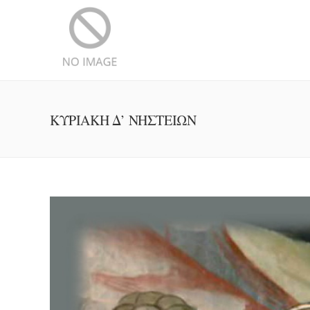
ΚΥΡΙΑΚΗ Δ’ ΝΗΣΤΕΙΩΝ