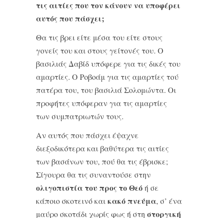
τις αιτίες που τον κάνουν να υποφέρει
αυτός που πάσχει;
Θα τις βρει είτε μέσα του είτε στους
γονείς του και στους γείτονές του. Ο
βασιλιάς Δαβίδ υπόφερε για τις δικές του
αμαρτίες. Ο Ροβοάμ για τις αμαρτίες τού
πατέρα του, του βασιλιά Σολομώντα. Οι
προφήτες υπόφεραν για τις αμαρτίες
των συμπατριωτών τους.
Αν αυτός που πάσχει έψαχνε
διεξοδικότερα και βαθύτερα τις αιτίες
των βασάνων του, πού θα τις έβρισκε;
Σίγουρα θα τις συναντούσε στην
ολιγοπιστία του προς το Θεό
ή σε
κακό πνεύμα
κάποιο σκοτεινό και
, σ’ ένα
στοργική
μαύρο σκοτάδι χωρίς φως ή στη