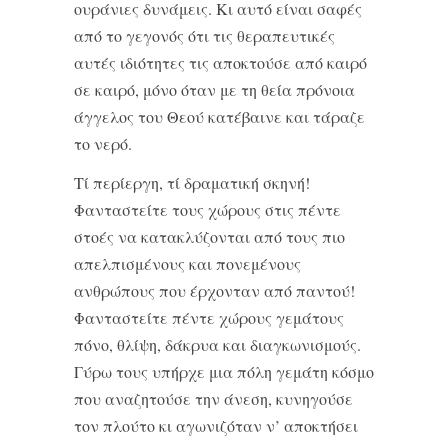
ουράνιες δυνάμεις. Κι αυτό είναι σαφές
από το γεγονός ότι τις θεραπευτικές
αυτές ιδιότητες τις αποκτούσε από καιρό
σε καιρό, μόνο όταν με τη θεία πρόνοια
άγγελος του Θεού κατέβαινε και τάραζε
το νερό.
Τί περίεργη, τί δραματική σκηνή!
Φανταστείτε τους χώρους στις πέντε
στοές να κατακλύζονται από τους πιο
απελπισμένους και πονεμένους
ανθρώπους που έρχονταν από παντού!
Φανταστείτε πέντε χώρους γεμάτους
πόνο, θλίψη, δάκρυα και διαγκωνισμούς.
Γύρω τους υπήρχε μια πόλη γεμάτη κόσμο
που αναζητούσε την άνεση, κυνηγούσε
τον πλούτο κι αγωνιζόταν ν’ αποκτήσει