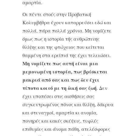
αμαρτία.
Οι πέντε στοές στην Προβατική
Κολυμβήθρα έχουν καταρρεύσει εδώ και
πολλά, πάρα πολλά χρόνια. Μη νομίζετε
όμως πως η ιστορία τής ανθρώπινης
θλίψης και της φτώχειας που κείτεται
θαμμένη στα ερείπιά της έχει τελειώσει.
Μη νομίζετε πως αυτή είναι μια
μεμονωμένη ιστορία, πως βρίσκεται
μακριά από σας και πως δεν έχει
τίποτα κοινό με τη δική σας ζωή
. Δεν
έχει υποπέσει στις αισθήσεις σας
συγκεντρωμένος πόνος και θλίψη, δάκρυα
και στεναγμοί, αμαρτία κι ανομία,
πονηρές και κακές σκέψεις, τυφλές
επιθυμίες και άνομα πάθη, ατελέσφορες