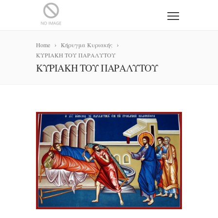
Home
Κήρυγμα Κυριακής
ΚΥΡΙΑΚΗ ΤΟΥ ΠΑΡΑΛΥΤΟΥ
ΚΥΡΙΑΚΗ ΤΟΥ ΠΑΡΑΛΥΤΟΥ