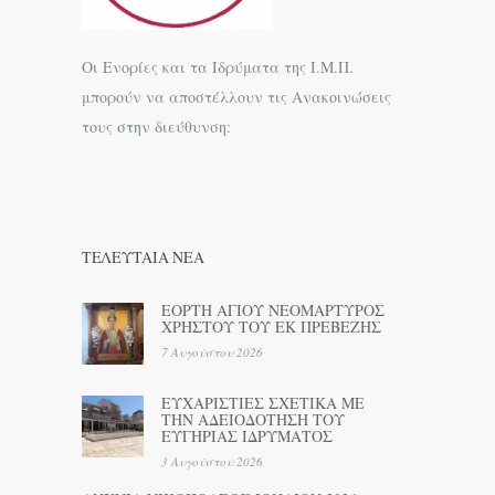
Οι Ενορίες και τα Ιδρύματα της Ι.Μ.Π.
μπορούν να αποστέλλουν τις Ανακοινώσεις
τους στην διεύθυνση:
ΤΕΛΕΥΤΑΊΑ ΝΕΑ
ΕΟΡΤΗ ΑΓΙΟΥ ΝΕΟΜΑΡΤΥΡΟΣ
ΧΡΗΣΤΟΥ ΤΟΥ ΕΚ ΠΡΕΒΕΖΗΣ
7 Αυγούστου 2026
ΕΥΧΑΡΙΣΤΙΕΣ ΣΧΕΤΙΚΑ ΜΕ
ΤΗΝ ΑΔΕΙΟΔΟΤΗΣΗ ΤΟΥ
ΕΥΓΗΡΙΑΣ ΙΔΡΥΜΑΤΟΣ
3 Αυγούστου 2026