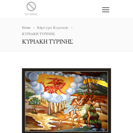
Home
Κήρυγμα Κυριακής
ΚΥΡΙΑΚΗ ΤΥΡΙΝΗΣ
ΚΥΡΙΑΚΗ ΤΥΡΙΝΗΣ