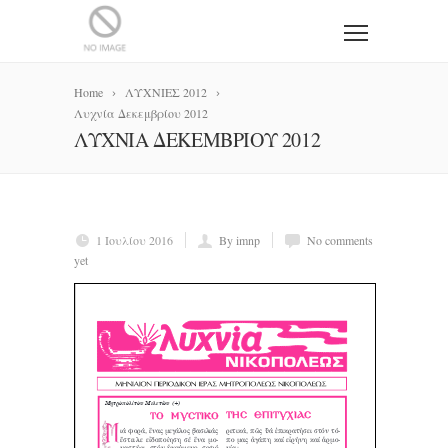
Home
ΛΥΧΝΙΕΣ 2012
Λυχνία Δεκεμβρίου 2012
ΛΥΧΝΊΑ ΔΕΚΕΜΒΡΊΟΥ 2012
1 Ιουλίου 2016
By imnp
No comments
yet