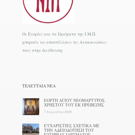
Οι Ενορίες και τα Ιδρύματα της Ι.Μ.Π.
μπορούν να αποστέλλουν τις Ανακοινώσεις
τους στην διεύθυνση:
ΤΕΛΕΥΤΑΊΑ ΝΕΑ
ΕΟΡΤΗ ΑΓΙΟΥ ΝΕΟΜΑΡΤΥΡΟΣ
ΧΡΗΣΤΟΥ ΤΟΥ ΕΚ ΠΡΕΒΕΖΗΣ
7 Αυγούστου 2026
ΕΥΧΑΡΙΣΤΙΕΣ ΣΧΕΤΙΚΑ ΜΕ
ΤΗΝ ΑΔΕΙΟΔΟΤΗΣΗ ΤΟΥ
ΕΥΓΗΡΙΑΣ ΙΔΡΥΜΑΤΟΣ