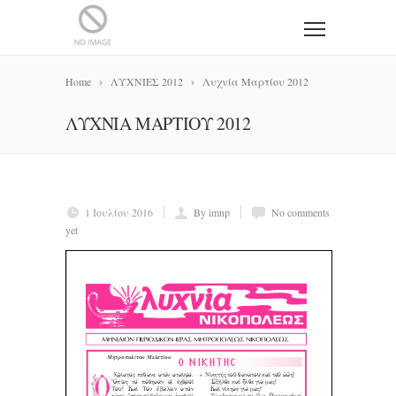
Home
ΛΥΧΝΙΕΣ 2012
Λυχνία Μαρτίου 2012
ΛΥΧΝΊΑ ΜΑΡΤΊΟΥ 2012
1 Ιουλίου 2016
By imnp
No comments
yet