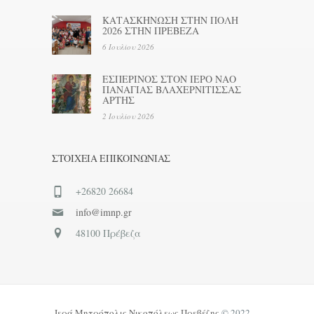
ΚΑΤΑΣΚΗΝΩΣΗ ΣΤΗΝ ΠΟΛΗ
2026 ΣΤΗΝ ΠΡΕΒΕΖΑ
6 Ιουλίου 2026
ΕΣΠΕΡΙΝΟΣ ΣΤΟΝ ΙΕΡΟ ΝΑΟ
ΠΑΝΑΓΙΑΣ ΒΛΑΧΕΡΝΙΤΙΣΣΑΣ
ΑΡΤΗΣ
2 Ιουλίου 2026
ΣΤΟΙΧΕΊΑ ΕΠΙΚΟΙΝΩΝΊΑΣ
+26820 26684
info@imnp.gr
48100 Πρέβεζα
Ιερά Μητρόπολις Νικοπόλεως Πρεβέζης
© 2022