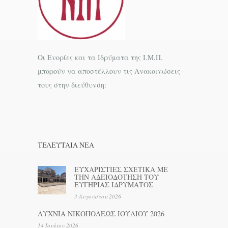
Οι Ενορίες και τα Ιδρύματα της Ι.Μ.Π.
μπορούν να αποστέλλουν τις Ανακοινώσεις
τους στην διεύθυνση:
ΤΕΛΕΥΤΑΊΑ ΝΕΑ
ΕΥΧΑΡΙΣΤΙΕΣ ΣΧΕΤΙΚΑ ΜΕ
ΤΗΝ ΑΔΕΙΟΔΟΤΗΣΗ ΤΟΥ
ΕΥΓΗΡΙΑΣ ΙΔΡΥΜΑΤΟΣ
3 Αυγούστου 2026
ΛΥΧΝΙΑ ΝΙΚΟΠΟΛΕΩΣ ΙΟΥΛΙΟΥ 2026
14 Ιουλίου 2026