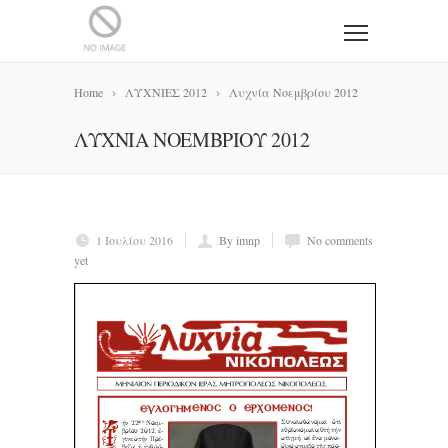
Home
ΛΥΧΝΙΕΣ 2012
Λυχνία Νοεμβρίου 2012
ΛΥΧΝΊΑ ΝΟΕΜΒΡΊΟΥ 2012
1 Ιουλίου 2016
By imnp
No comments
yet