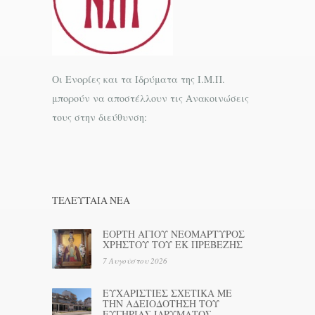
Οι Ενορίες και τα Ιδρύματα της Ι.Μ.Π.
μπορούν να αποστέλλουν τις Ανακοινώσεις
τους στην διεύθυνση:
ΤΕΛΕΥΤΑΊΑ ΝΕΑ
ΕΟΡΤΗ ΑΓΙΟΥ ΝΕΟΜΑΡΤΥΡΟΣ
ΧΡΗΣΤΟΥ ΤΟΥ ΕΚ ΠΡΕΒΕΖΗΣ
7 Αυγούστου 2026
ΕΥΧΑΡΙΣΤΙΕΣ ΣΧΕΤΙΚΑ ΜΕ
ΤΗΝ ΑΔΕΙΟΔΟΤΗΣΗ ΤΟΥ
ΕΥΓΗΡΙΑΣ ΙΔΡΥΜΑΤΟΣ