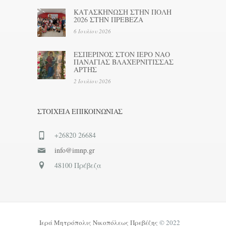
ΚΑΤΑΣΚΗΝΩΣΗ ΣΤΗΝ ΠΟΛΗ
2026 ΣΤΗΝ ΠΡΕΒΕΖΑ
6 Ιουλίου 2026
ΕΣΠΕΡΙΝΟΣ ΣΤΟΝ ΙΕΡΟ ΝΑΟ
ΠΑΝΑΓΙΑΣ ΒΛΑΧΕΡΝΙΤΙΣΣΑΣ
ΑΡΤΗΣ
2 Ιουλίου 2026
ΣΤΟΙΧΕΊΑ ΕΠΙΚΟΙΝΩΝΊΑΣ
+26820 26684
info@imnp.gr
48100 Πρέβεζα
Ιερά Μητρόπολις Νικοπόλεως Πρεβέζης
© 2022