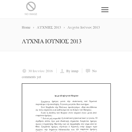
Home
ΛΥΧΝΙΕΣ 2013
Λυχνία Ιούνιος 2013
ΛΥΧΝΊΑ ΙΟΎΝΙΟΣ 2013
30 Ιουνίου 2016
By imnp
No
comments yet