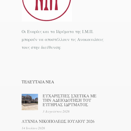
Οι Ενορίες και τα Ιδρύματα της Ι.Μ.Π.
μπορούν να αποστέλλουν τις Ανακοινώσεις
τους στην διεύθυνση:
ΤΕΛΕΥΤΑΊΑ ΝΕΑ
ΕΥΧΑΡΙΣΤΙΕΣ ΣΧΕΤΙΚΑ ΜΕ
ΤΗΝ ΑΔΕΙΟΔΟΤΗΣΗ ΤΟΥ
ΕΥΓΗΡΙΑΣ ΙΔΡΥΜΑΤΟΣ
3 Αυγούστου 2026
ΛΥΧΝΙΑ ΝΙΚΟΠΟΛΕΩΣ ΙΟΥΛΙΟΥ 2026
14 Ιουλίου 2026