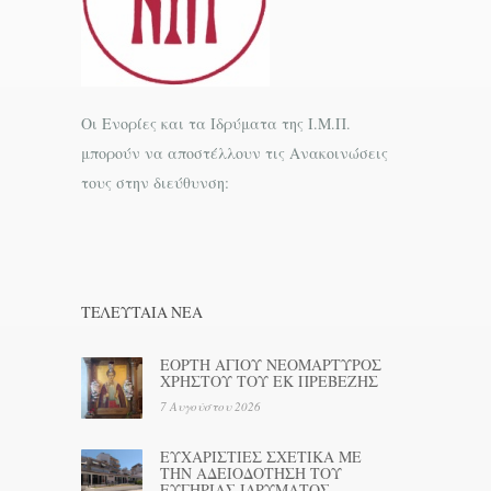
Οι Ενορίες και τα Ιδρύματα της Ι.Μ.Π.
μπορούν να αποστέλλουν τις Ανακοινώσεις
τους στην διεύθυνση:
ΤΕΛΕΥΤΑΊΑ ΝΕΑ
ΕΟΡΤΗ ΑΓΙΟΥ ΝΕΟΜΑΡΤΥΡΟΣ
ΧΡΗΣΤΟΥ ΤΟΥ ΕΚ ΠΡΕΒΕΖΗΣ
7 Αυγούστου 2026
ΕΥΧΑΡΙΣΤΙΕΣ ΣΧΕΤΙΚΑ ΜΕ
ΤΗΝ ΑΔΕΙΟΔΟΤΗΣΗ ΤΟΥ
ΕΥΓΗΡΙΑΣ ΙΔΡΥΜΑΤΟΣ