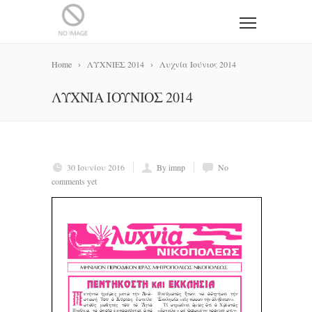
Home
ΛΥΧΝΙΕΣ 2014
Λυχνία Ιούνιος 2014
ΛΥΧΝΊΑ ΙΟΎΝΙΟΣ 2014
30 Ιουνίου 2016
By imnp
No
comments yet