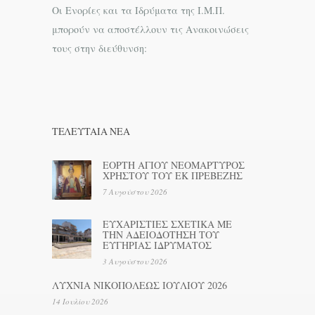
Οι Ενορίες και τα Ιδρύματα της Ι.Μ.Π.
μπορούν να αποστέλλουν τις Ανακοινώσεις
τους στην διεύθυνση:
ΤΕΛΕΥΤΑΊΑ ΝΕΑ
ΕΟΡΤΗ ΑΓΙΟΥ ΝΕΟΜΑΡΤΥΡΟΣ
ΧΡΗΣΤΟΥ ΤΟΥ ΕΚ ΠΡΕΒΕΖΗΣ
7 Αυγούστου 2026
ΕΥΧΑΡΙΣΤΙΕΣ ΣΧΕΤΙΚΑ ΜΕ
ΤΗΝ ΑΔΕΙΟΔΟΤΗΣΗ ΤΟΥ
ΕΥΓΗΡΙΑΣ ΙΔΡΥΜΑΤΟΣ
3 Αυγούστου 2026
ΛΥΧΝΙΑ ΝΙΚΟΠΟΛΕΩΣ ΙΟΥΛΙΟΥ 2026
14 Ιουλίου 2026