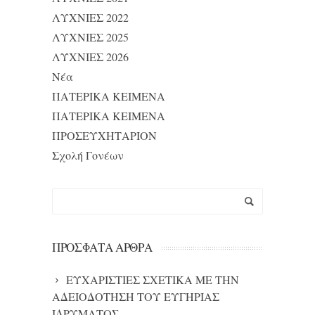
ΛΥΧΝΙΕΣ 2022
ΛΥΧΝΙΕΣ 2025
ΛΥΧΝΙΕΣ 2026
Νέα
ΠΑΤΕΡΙΚΑ ΚΕΙΜΕΝΑ
ΠΑΤΕΡΙΚΑ ΚΕΙΜΕΝΑ
ΠΡΟΣΕΥΧΗΤΑΡΙΟΝ
Σχολή Γονέων
ΠΡΌΣΦΑΤΑ ΆΡΘΡΑ
ΕΥΧΑΡΙΣΤΙΕΣ ΣΧΕΤΙΚΑ ΜΕ ΤΗΝ
ΑΔΕΙΟΔΟΤΗΣΗ ΤΟΥ ΕΥΓΗΡΙΑΣ
ΙΔΡΥΜΑΤΟΣ