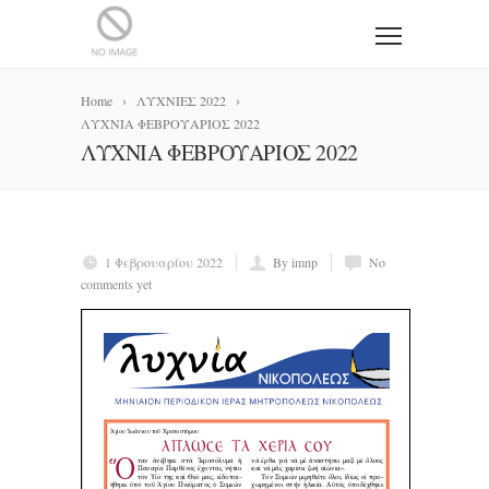
Home
ΛΥΧΝΙΕΣ 2022
ΛΥΧΝΙΑ ΦΕΒΡΟΥΑΡΙΟΣ 2022
ΛΥΧΝΙΑ ΦΕΒΡΟΥΑΡΙΟΣ 2022
1 Φεβρουαρίου 2022
By imnp
No
comments yet