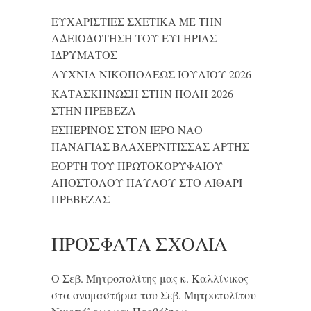
ΕΥΧΑΡΙΣΤΙΕΣ ΣΧΕΤΙΚΑ ΜΕ ΤΗΝ
ΑΔΕΙΟΔΟΤΗΣΗ ΤΟΥ ΕΥΓΗΡΙΑΣ
ΙΔΡΥΜΑΤΟΣ
ΛΥΧΝΙΑ ΝΙΚΟΠΟΛΕΩΣ ΙΟΥΛΙΟΥ 2026
ΚΑΤΑΣΚΗΝΩΣΗ ΣΤΗΝ ΠΟΛΗ 2026
ΣΤΗΝ ΠΡΕΒΕΖΑ
ΕΣΠΕΡΙΝΟΣ ΣΤΟΝ ΙΕΡΟ ΝΑΟ
ΠΑΝΑΓΙΑΣ ΒΛΑΧΕΡΝΙΤΙΣΣΑΣ ΑΡΤΗΣ
ΕΟΡΤΗ ΤΟΥ ΠΡΩΤΟΚΟΡΥΦΑΙΟΥ
ΑΠΟΣΤΟΛΟΥ ΠΑΥΛΟΥ ΣΤΟ ΛΙΘΑΡΙ
ΠΡΕΒΕΖΑΣ
ΠΡΌΣΦΑΤΑ ΣΧΌΛΙΑ
Ο Σεβ. Μητροπολίτης μας κ. Καλλίνικος
στα ονομαστήρια του Σεβ. Μητροπολίτου