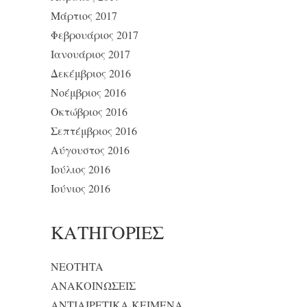
Μάρτιος 2017
Φεβρουάριος 2017
Ιανουάριος 2017
Δεκέμβριος 2016
Νοέμβριος 2016
Οκτώβριος 2016
Σεπτέμβριος 2016
Αύγουστος 2016
Ιούλιος 2016
Ιούνιος 2016
KΑΤΗΓΟΡΊΕΣ
NEOTHTA
ΑΝΑΚΟΙΝΩΣΕΙΣ
ΑΝΤΙΑΙΡΕΤΙΚΑ ΚΕΙΜΕΝΑ