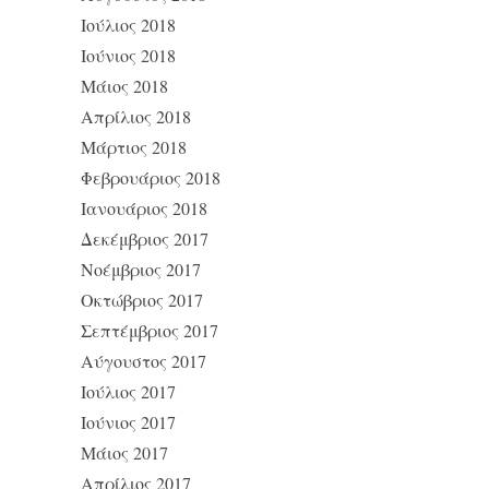
Ιούλιος 2018
Ιούνιος 2018
Μάιος 2018
Απρίλιος 2018
Μάρτιος 2018
Φεβρουάριος 2018
Ιανουάριος 2018
Δεκέμβριος 2017
Νοέμβριος 2017
Οκτώβριος 2017
Σεπτέμβριος 2017
Αύγουστος 2017
Ιούλιος 2017
Ιούνιος 2017
Μάιος 2017
Απρίλιος 2017