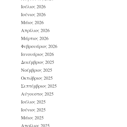
Ιούλιος 2026
Ιούνιος 2026
Μάιος 2026
Απρίλιος 2026
Μάρτιος 2026
Φεβρουάριος 2026
Ιανουάριος 2026
Δεκέμβριος 2025
Νοέμβριος 2025
Οκτώβριος 2025
Σεπτέμβριος 2025
Αύγουστος 2025
Ιούλιος 2025
Ιούνιος 2025
Μάιος 2025
Απρίλιος 2025