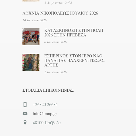
3 Αυγούστου 2026
ΛΥΧΝΙΑ ΝΙΚΟΠΟΛΕΩΣ ΙΟΥΛΙΟΥ 2026
14 Ιουλίου 2026
ΚΑΤΑΣΚΗΝΩΣΗ ΣΤΗΝ ΠΟΛΗ
2026 ΣΤΗΝ ΠΡΕΒΕΖΑ
6 Ιουλίου 2026
ΕΣΠΕΡΙΝΟΣ ΣΤΟΝ ΙΕΡΟ ΝΑΟ
ΠΑΝΑΓΙΑΣ ΒΛΑΧΕΡΝΙΤΙΣΣΑΣ
ΑΡΤΗΣ
2 Ιουλίου 2026
ΣΤΟΙΧΕΊΑ ΕΠΙΚΟΙΝΩΝΊΑΣ
+26820 26684
info@imnp.gr
48100 Πρέβεζα