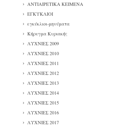
ΑΝΤΙΑΙΡΕΤΙΚΑ ΚΕΙΜΕΝΑ
ΕΓΚΥΚΛΙΟΙ
εγκύκλιοι-μηνύματα
Κήρυγμα Κυριακής
ΛΥΧΝΙΕΣ 2009
ΛΥΧΝΙΕΣ 2010
ΛΥΧΝΙΕΣ 2011
ΛΥΧΝΙΕΣ 2012
ΛΥΧΝΙΕΣ 2013
ΛΥΧΝΙΕΣ 2014
ΛΥΧΝΙΕΣ 2015
ΛΥΧΝΙΕΣ 2016
ΛΥΧΝΙΕΣ 2017