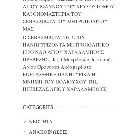
ΑΓΙΟΥ ΙΩΑΝΝΟΥ ΤΟΥ ΧΡΥΣΟΣΤΟΜΟΥ
ΚΑΙ ONΟΜΑΣΤΗΡΙΑ ΤΟΥ
ΣΕΒΑΣΜΙΩΤΑΤΟΥ ΜΗΤΡΟΠΟΛΙΤΟΥ
ΜΑΣ
Ο ΣΕΒΑΣΜΙΩΤΑΤΟΣ ΣΤΟΝ
ΠΑΝΗΓΥΡΙΖΟΝΤΑ ΜΗΤΡΟΠΟΛΙΤΙΚΟ
ΙΕΡΟ ΝΑΟ ΑΓΙΟΥ ΧΑΡΑΛΑΜΠΟΥΣ
ΠΡΕΒΕΖΗΣ - Ιερά Μητρόπολις Ιερισσού,
Αγίου Όρους και Αρδαμερί
στο
ΕΟΡΤΑΣΘΗΚΕ ΠΑΝΗΓΥΡΙΚΑ Η
ΜΝΗΜΗ ΤΟΥ ΠΟΛΙΟΥΧΟΥ ΤΗΣ
ΠΡΕΒΕΖΑΣ ΑΓΙΟΥ ΧΑΡΑΛΑΜΠΟΥΣ
CATEGORIES
NEOTHTA
ΑΝΑΚΟΙΝΩΣΕΙΣ