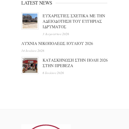
LATEST NEWS
ΕΥΧΑΡΙΣΤΙΕΣ ΣΧΕΤΙΚΑ ΜΕ ΤΗΝ
ΑΔΕΙΟΔΟΤΗΣΗ ΤΟΥ ΕΥΓΗΡΙΑΣ
ΙΔΡΥΜΑΤΟΣ
3 Αυγούστου 2026
ΛΥΧΝΙΑ ΝΙΚΟΠΟΛΕΩΣ ΙΟΥΛΙΟΥ 2026
14 Ιουλίου 2026
ΚΑΤΑΣΚΗΝΩΣΗ ΣΤΗΝ ΠΟΛΗ 2026
ΣΤΗΝ ΠΡΕΒΕΖΑ
6 Ιουλίου 2026