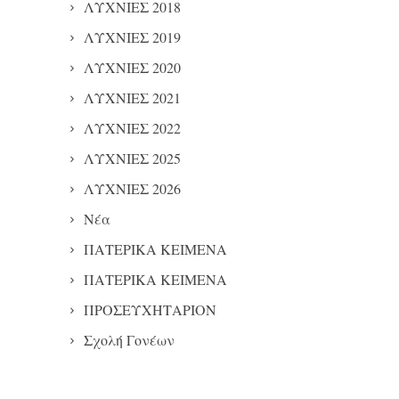
ΛΥΧΝΙΕΣ 2018
ΛΥΧΝΙΕΣ 2019
ΛΥΧΝΙΕΣ 2020
ΛΥΧΝΙΕΣ 2021
ΛΥΧΝΙΕΣ 2022
ΛΥΧΝΙΕΣ 2025
ΛΥΧΝΙΕΣ 2026
Νέα
ΠΑΤΕΡΙΚΑ ΚΕΙΜΕΝΑ
ΠΑΤΕΡΙΚΑ ΚΕΙΜΕΝΑ
ΠΡΟΣΕΥΧΗΤΑΡΙΟΝ
Σχολή Γονέων