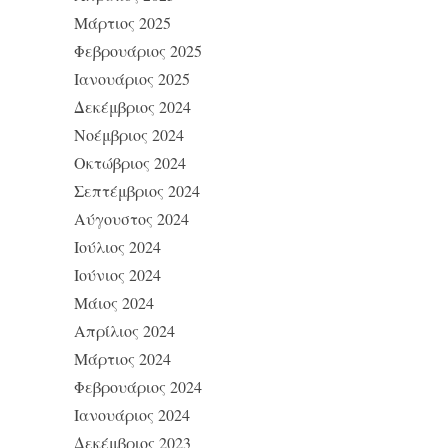
Μάρτιος 2025
Φεβρουάριος 2025
Ιανουάριος 2025
Δεκέμβριος 2024
Νοέμβριος 2024
Οκτώβριος 2024
Σεπτέμβριος 2024
Αύγουστος 2024
Ιούλιος 2024
Ιούνιος 2024
Μάιος 2024
Απρίλιος 2024
Μάρτιος 2024
Φεβρουάριος 2024
Ιανουάριος 2024
Δεκέμβριος 2023