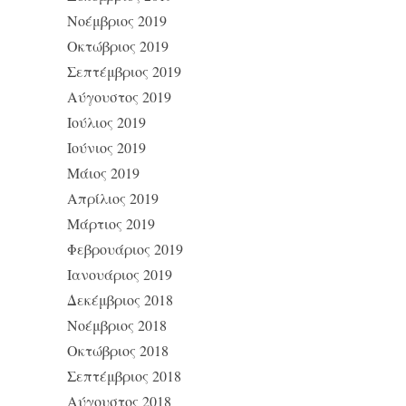
Νοέμβριος 2019
Οκτώβριος 2019
Σεπτέμβριος 2019
Αύγουστος 2019
Ιούλιος 2019
Ιούνιος 2019
Μάιος 2019
Απρίλιος 2019
Μάρτιος 2019
Φεβρουάριος 2019
Ιανουάριος 2019
Δεκέμβριος 2018
Νοέμβριος 2018
Οκτώβριος 2018
Σεπτέμβριος 2018
Αύγουστος 2018