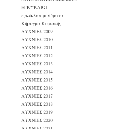
ΕΓΚΥΚΛΙΟΙ
εγκύκλιοι-μηνύματα
Κήρυγμα Κυριακής
ΛΥΧΝΙΕΣ 2009
ΛΥΧΝΙΕΣ 2010
ΛΥΧΝΙΕΣ 2011
ΛΥΧΝΙΕΣ 2012
ΛΥΧΝΙΕΣ 2013
ΛΥΧΝΙΕΣ 2014
ΛΥΧΝΙΕΣ 2015
ΛΥΧΝΙΕΣ 2016
ΛΥΧΝΙΕΣ 2017
ΛΥΧΝΙΕΣ 2018
ΛΥΧΝΙΕΣ 2019
ΛΥΧΝΙΕΣ 2020
ΛΥΧΝΙΕΣ 2021