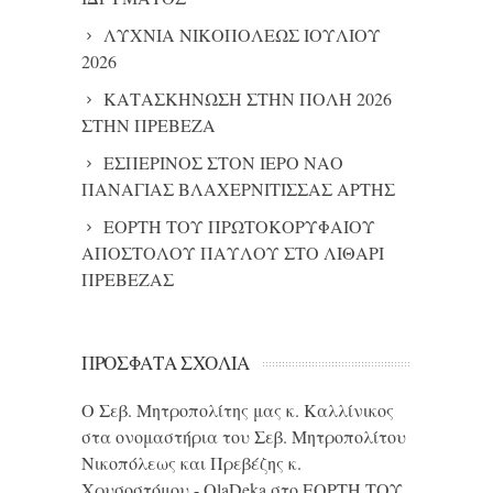
ΛΥΧΝΙΑ ΝΙΚΟΠΟΛΕΩΣ ΙΟΥΛΙΟΥ
2026
ΚΑΤΑΣΚΗΝΩΣΗ ΣΤΗΝ ΠΟΛΗ 2026
ΣΤΗΝ ΠΡΕΒΕΖΑ
ΕΣΠΕΡΙΝΟΣ ΣΤΟΝ ΙΕΡΟ ΝΑΟ
ΠΑΝΑΓΙΑΣ ΒΛΑΧΕΡΝΙΤΙΣΣΑΣ ΑΡΤΗΣ
ΕΟΡΤΗ ΤΟΥ ΠΡΩΤΟΚΟΡΥΦΑΙΟΥ
ΑΠΟΣΤΟΛΟΥ ΠΑΥΛΟΥ ΣΤΟ ΛΙΘΑΡΙ
ΠΡΕΒΕΖΑΣ
ΠΡΌΣΦΑΤΑ ΣΧΌΛΙΑ
Ο Σεβ. Μητροπολίτης μας κ. Καλλίνικος
στα ονομαστήρια του Σεβ. Μητροπολίτου
Νικοπόλεως και Πρεβέζης κ.
Χρυσοστόμου - OlaDeka
στο
ΕΟΡΤΗ ΤΟΥ