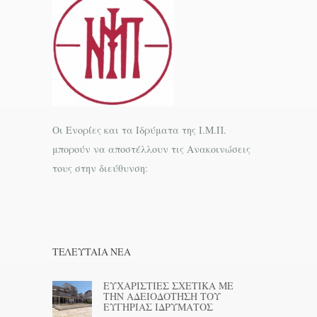
Οι Ενορίες και τα Ιδρύματα της Ι.Μ.Π.
μπορούν να αποστέλλουν τις Ανακοινώσεις
τους στην διεύθυνση:
ΤΕΛΕΥΤΑΊΑ ΝΕΑ
ΕΥΧΑΡΙΣΤΙΕΣ ΣΧΕΤΙΚΑ ΜΕ
ΤΗΝ ΑΔΕΙΟΔΟΤΗΣΗ ΤΟΥ
ΕΥΓΗΡΙΑΣ ΙΔΡΥΜΑΤΟΣ