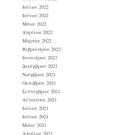
Ιούλιος 2022
Ιούνιος 2022
Μάιος 2022
Απρίλιος 2022
Μάρτιος 2022
Φεβρουάριος 2022
Ιανουάριος 2022
Δεκέμβριος 2021
Νοέμβριος 2021
Οκτώβριος 2021
Σεπτέμβριος 2021
Αύγουστος 2021
Ιούλιος 2021
Ιούνιος 2021
Μάιος 2021
Απρίλιος 2021