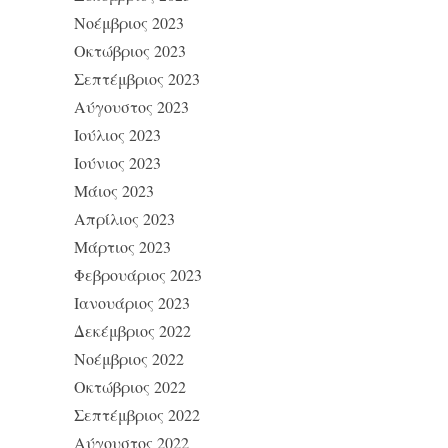
Νοέμβριος 2023
Οκτώβριος 2023
Σεπτέμβριος 2023
Αύγουστος 2023
Ιούλιος 2023
Ιούνιος 2023
Μάιος 2023
Απρίλιος 2023
Μάρτιος 2023
Φεβρουάριος 2023
Ιανουάριος 2023
Δεκέμβριος 2022
Νοέμβριος 2022
Οκτώβριος 2022
Σεπτέμβριος 2022
Αύγουστος 2022