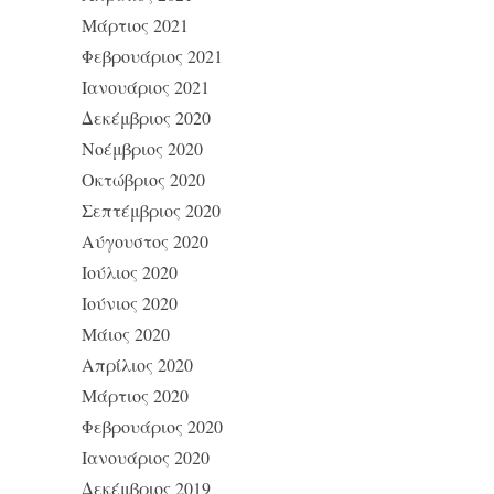
Μάρτιος 2021
Φεβρουάριος 2021
Ιανουάριος 2021
Δεκέμβριος 2020
Νοέμβριος 2020
Οκτώβριος 2020
Σεπτέμβριος 2020
Αύγουστος 2020
Ιούλιος 2020
Ιούνιος 2020
Μάιος 2020
Απρίλιος 2020
Μάρτιος 2020
Φεβρουάριος 2020
Ιανουάριος 2020
Δεκέμβριος 2019