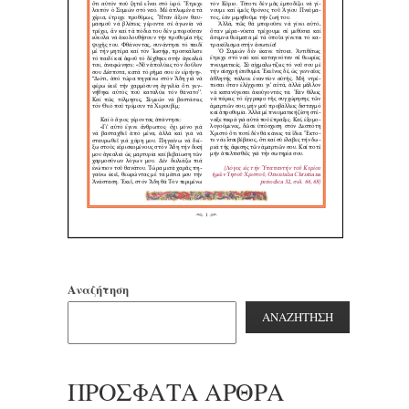
Αναζήτηση
ΑΝΑΖΉΤΗΣΗ
ΠΡΌΣΦΑΤΑ ΆΡΘΡΑ