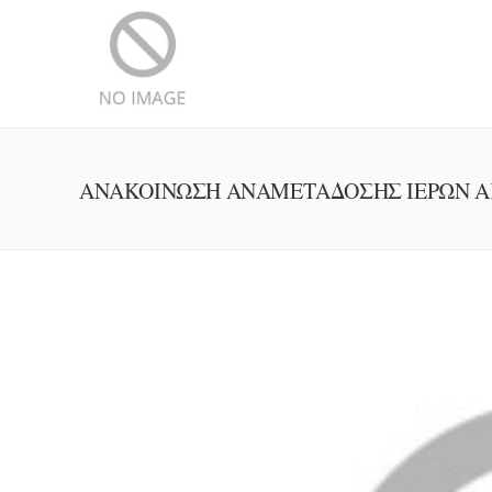
ΑΝΑΚΟΙΝΩΣΗ ΑΝΑΜΕΤΑΔΟΣΗΣ ΙΕΡΩΝ 