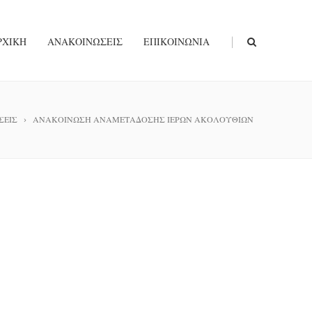
|
ΡΧΙΚΉ
ΑΝΑΚΟΙΝΏΣΕΙΣ
ΕΠΙΚΟΙΝΩΝΊΑ
ΣΕΙΣ
ΑΝΑΚΟΙΝΩΣΗ ΑΝΑΜΕΤΑΔΟΣΗΣ ΙΕΡΩΝ ΑΚΟΛΟΥΘΙΩΝ