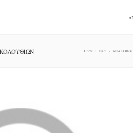
Α
ΑΚΟΛΟΥΘΙΩΝ
Home
Νέα
ΑΝΑΚΟΙΝΩ