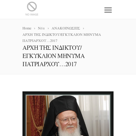
Home
Νέα
ΑΝΑΚΟΙΝΩΣΕΙΣ
ΑΡΧΗ ΤΗΣ ΙΝΔΙΚΤΟΥ/ΕΓΚΥΚΛΙΟΝ ΜΗΝΥΜΑ
ΠΑΤΡΙΑΡΧΟΥ…2017
ΑΡΧΗ ΤΗΣ ΙΝΔΙΚΤΟΥ/
ΕΓΚΥΚΛΙΟΝ ΜΗΝΥΜΑ
ΠΑΤΡΙΑΡΧΟΥ…2017