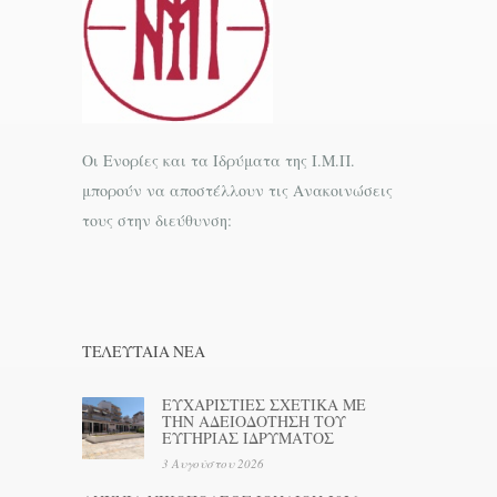
Οι Ενορίες και τα Ιδρύματα της Ι.Μ.Π.
μπορούν να αποστέλλουν τις Ανακοινώσεις
τους στην διεύθυνση:
ΤΕΛΕΥΤΑΊΑ ΝΕΑ
ΕΥΧΑΡΙΣΤΙΕΣ ΣΧΕΤΙΚΑ ΜΕ
ΤΗΝ ΑΔΕΙΟΔΟΤΗΣΗ ΤΟΥ
ΕΥΓΗΡΙΑΣ ΙΔΡΥΜΑΤΟΣ
3 Αυγούστου 2026