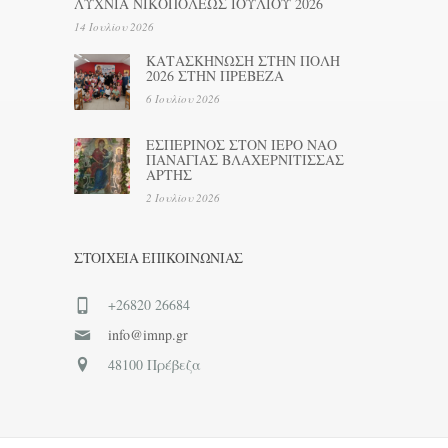
ΛΥΧΝΙΑ ΝΙΚΟΠΟΛΕΩΣ ΙΟΥΛΙΟΥ 2026
14 Ιουλίου 2026
ΚΑΤΑΣΚΗΝΩΣΗ ΣΤΗΝ ΠΟΛΗ
2026 ΣΤΗΝ ΠΡΕΒΕΖΑ
6 Ιουλίου 2026
ΕΣΠΕΡΙΝΟΣ ΣΤΟΝ ΙΕΡΟ ΝΑΟ
ΠΑΝΑΓΙΑΣ ΒΛΑΧΕΡΝΙΤΙΣΣΑΣ
ΑΡΤΗΣ
2 Ιουλίου 2026
ΣΤΟΙΧΕΊΑ ΕΠΙΚΟΙΝΩΝΊΑΣ
+26820 26684
info@imnp.gr
48100 Πρέβεζα