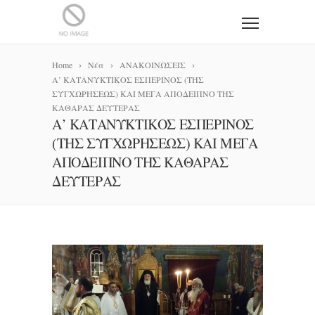
Home
Νέα
ΑΝΑΚΟΙΝΩΣΕΙΣ
Α’ ΚΑΤΑΝΥΚΤΙΚΟΣ ΕΣΠΕΡΙΝΟΣ (ΤΗΣ
ΣΥΓΧΩΡΗΣΕΩΣ) ΚΑΙ ΜΕΓΑ ΑΠΟΔΕΙΠΝΟ ΤΗΣ
ΚΑΘΑΡΑΣ ΔΕΥΤΕΡΑΣ
Α’ ΚΑΤΑΝΥΚΤΙΚΟΣ ΕΣΠΕΡΙΝΟΣ
(ΤΗΣ ΣΥΓΧΩΡΗΣΕΩΣ) ΚΑΙ ΜΕΓΑ
ΑΠΟΔΕΙΠΝΟ ΤΗΣ ΚΑΘΑΡΑΣ
ΔΕΥΤΕΡΑΣ