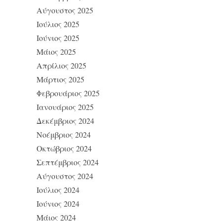
Αύγουστος 2025
Ιούλιος 2025
Ιούνιος 2025
Μάιος 2025
Απρίλιος 2025
Μάρτιος 2025
Φεβρουάριος 2025
Ιανουάριος 2025
Δεκέμβριος 2024
Νοέμβριος 2024
Οκτώβριος 2024
Σεπτέμβριος 2024
Αύγουστος 2024
Ιούλιος 2024
Ιούνιος 2024
Μάιος 2024