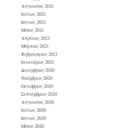
Αύγουστος 2021
Ιούλιος 2021
Ιούνιος 2021
Μάιος 2021
Απρίλιος 2021
Μάρτιος 2021
Φεβρουάριος 2021
Ιανουάριος 2021
Δεκέμβριος 2020
Νοέμβριος 2020
Οκτώβριος 2020
Σεπτέμβριος 2020
Αύγουστος 2020
Ιούλιος 2020
Ιούνιος 2020
Μάιος 2020