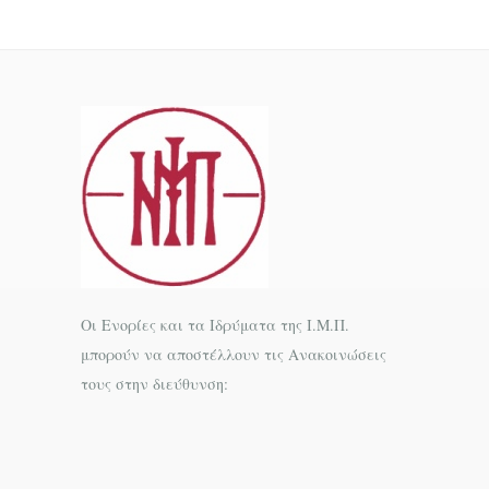
Οι Ενορίες και τα Ιδρύματα της Ι.Μ.Π.
μπορούν να αποστέλλουν τις Ανακοινώσεις
τους στην διεύθυνση: