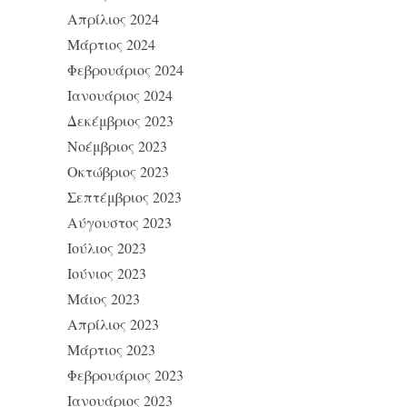
Απρίλιος 2024
Μάρτιος 2024
Φεβρουάριος 2024
Ιανουάριος 2024
Δεκέμβριος 2023
Νοέμβριος 2023
Οκτώβριος 2023
Σεπτέμβριος 2023
Αύγουστος 2023
Ιούλιος 2023
Ιούνιος 2023
Μάιος 2023
Απρίλιος 2023
Μάρτιος 2023
Φεβρουάριος 2023
Ιανουάριος 2023