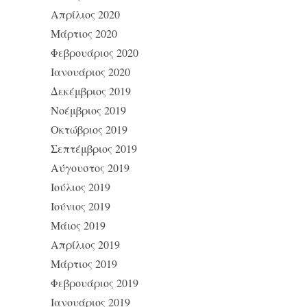
Απρίλιος 2020
Μάρτιος 2020
Φεβρουάριος 2020
Ιανουάριος 2020
Δεκέμβριος 2019
Νοέμβριος 2019
Οκτώβριος 2019
Σεπτέμβριος 2019
Αύγουστος 2019
Ιούλιος 2019
Ιούνιος 2019
Μάιος 2019
Απρίλιος 2019
Μάρτιος 2019
Φεβρουάριος 2019
Ιανουάριος 2019