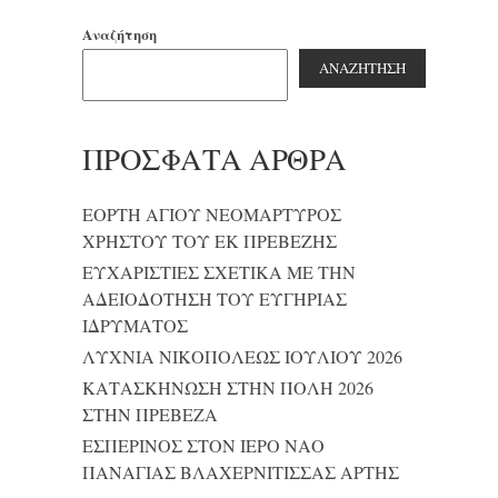
Αναζήτηση
ΑΝΑΖΉΤΗΣΗ
ΠΡΌΣΦΑΤΑ ΆΡΘΡΑ
ΕΟΡΤΗ ΑΓΙΟΥ ΝΕΟΜΑΡΤΥΡΟΣ
ΧΡΗΣΤΟΥ ΤΟΥ ΕΚ ΠΡΕΒΕΖΗΣ
ΕΥΧΑΡΙΣΤΙΕΣ ΣΧΕΤΙΚΑ ΜΕ ΤΗΝ
ΑΔΕΙΟΔΟΤΗΣΗ ΤΟΥ ΕΥΓΗΡΙΑΣ
ΙΔΡΥΜΑΤΟΣ
ΛΥΧΝΙΑ ΝΙΚΟΠΟΛΕΩΣ ΙΟΥΛΙΟΥ 2026
ΚΑΤΑΣΚΗΝΩΣΗ ΣΤΗΝ ΠΟΛΗ 2026
ΣΤΗΝ ΠΡΕΒΕΖΑ
ΕΣΠΕΡΙΝΟΣ ΣΤΟΝ ΙΕΡΟ ΝΑΟ
ΠΑΝΑΓΙΑΣ ΒΛΑΧΕΡΝΙΤΙΣΣΑΣ ΑΡΤΗΣ