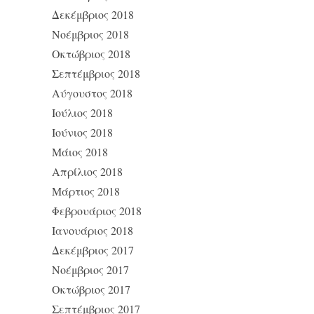
Δεκέμβριος 2018
Νοέμβριος 2018
Οκτώβριος 2018
Σεπτέμβριος 2018
Αύγουστος 2018
Ιούλιος 2018
Ιούνιος 2018
Μάιος 2018
Απρίλιος 2018
Μάρτιος 2018
Φεβρουάριος 2018
Ιανουάριος 2018
Δεκέμβριος 2017
Νοέμβριος 2017
Οκτώβριος 2017
Σεπτέμβριος 2017