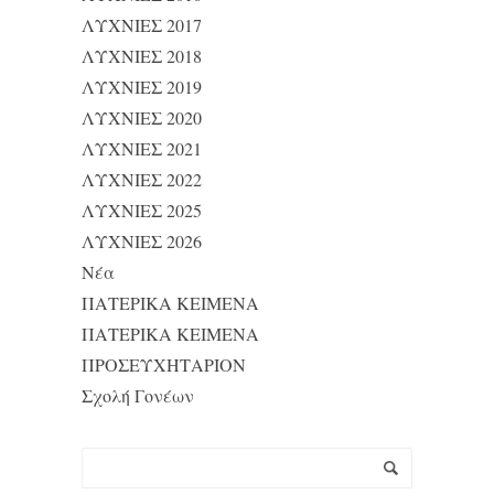
ΛΥΧΝΙΕΣ 2017
ΛΥΧΝΙΕΣ 2018
ΛΥΧΝΙΕΣ 2019
ΛΥΧΝΙΕΣ 2020
ΛΥΧΝΙΕΣ 2021
ΛΥΧΝΙΕΣ 2022
ΛΥΧΝΙΕΣ 2025
ΛΥΧΝΙΕΣ 2026
Νέα
ΠΑΤΕΡΙΚΑ ΚΕΙΜΕΝΑ
ΠΑΤΕΡΙΚΑ ΚΕΙΜΕΝΑ
ΠΡΟΣΕΥΧΗΤΑΡΙΟΝ
Σχολή Γονέων