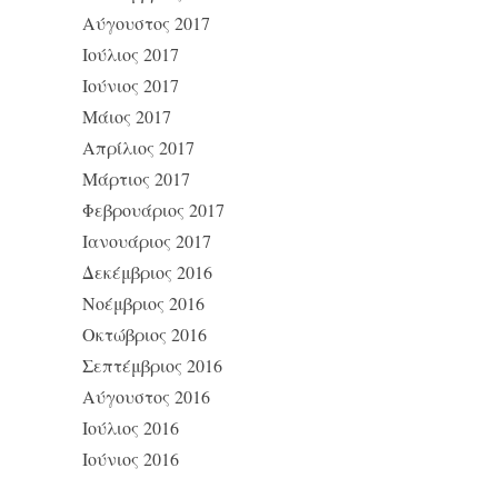
Αύγουστος 2017
Ιούλιος 2017
Ιούνιος 2017
Μάιος 2017
Απρίλιος 2017
Μάρτιος 2017
Φεβρουάριος 2017
Ιανουάριος 2017
Δεκέμβριος 2016
Νοέμβριος 2016
Οκτώβριος 2016
Σεπτέμβριος 2016
Αύγουστος 2016
Ιούλιος 2016
Ιούνιος 2016