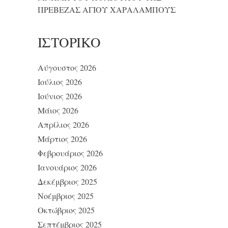
ΠΡΕΒΕΖΑΣ ΑΓΙΟΥ ΧΑΡΑΛΑΜΠΟΥΣ
ΙΣΤΟΡΙΚΌ
Αύγουστος 2026
Ιούλιος 2026
Ιούνιος 2026
Μάιος 2026
Απρίλιος 2026
Μάρτιος 2026
Φεβρουάριος 2026
Ιανουάριος 2026
Δεκέμβριος 2025
Νοέμβριος 2025
Οκτώβριος 2025
Σεπτέμβριος 2025