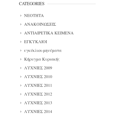
CATEGORIES
NEOTHTA
ΑΝΑΚΟΙΝΩΣΕΙΣ
ΑΝΤΙΑΙΡΕΤΙΚΑ ΚΕΙΜΕΝΑ
ΕΓΚΥΚΛΙΟΙ
εγκύκλιοι-μηνύματα
Κήρυγμα Κυριακής
ΛΥΧΝΙΕΣ 2009
ΛΥΧΝΙΕΣ 2010
ΛΥΧΝΙΕΣ 2011
ΛΥΧΝΙΕΣ 2012
ΛΥΧΝΙΕΣ 2013
ΛΥΧΝΙΕΣ 2014