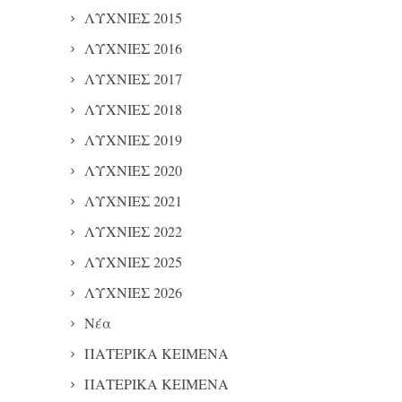
ΛΥΧΝΙΕΣ 2015
ΛΥΧΝΙΕΣ 2016
ΛΥΧΝΙΕΣ 2017
ΛΥΧΝΙΕΣ 2018
ΛΥΧΝΙΕΣ 2019
ΛΥΧΝΙΕΣ 2020
ΛΥΧΝΙΕΣ 2021
ΛΥΧΝΙΕΣ 2022
ΛΥΧΝΙΕΣ 2025
ΛΥΧΝΙΕΣ 2026
Νέα
ΠΑΤΕΡΙΚΑ ΚΕΙΜΕΝΑ
ΠΑΤΕΡΙΚΑ ΚΕΙΜΕΝΑ