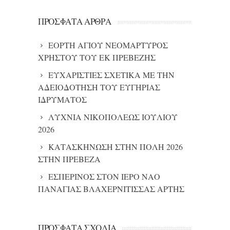
ΠΡΌΣΦΑΤΑ ΆΡΘΡΑ
ΕΟΡΤΗ ΑΓΙΟΥ ΝΕΟΜΑΡΤΥΡΟΣ
ΧΡΗΣΤΟΥ ΤΟΥ ΕΚ ΠΡΕΒΕΖΗΣ
ΕΥΧΑΡΙΣΤΙΕΣ ΣΧΕΤΙΚΑ ΜΕ ΤΗΝ
ΑΔΕΙΟΔΟΤΗΣΗ ΤΟΥ ΕΥΓΗΡΙΑΣ
ΙΔΡΥΜΑΤΟΣ
ΛΥΧΝΙΑ ΝΙΚΟΠΟΛΕΩΣ ΙΟΥΛΙΟΥ
2026
ΚΑΤΑΣΚΗΝΩΣΗ ΣΤΗΝ ΠΟΛΗ 2026
ΣΤΗΝ ΠΡΕΒΕΖΑ
ΕΣΠΕΡΙΝΟΣ ΣΤΟΝ ΙΕΡΟ ΝΑΟ
ΠΑΝΑΓΙΑΣ ΒΛΑΧΕΡΝΙΤΙΣΣΑΣ ΑΡΤΗΣ
ΠΡΌΣΦΑΤΑ ΣΧΌΛΙΑ