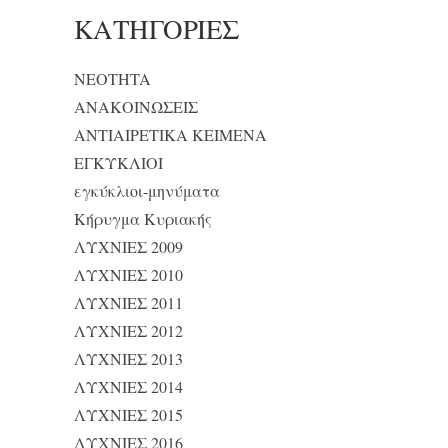
KΑΤΗΓΟΡΊΕΣ
NEOTHTA
ΑΝΑΚΟΙΝΩΣΕΙΣ
ΑΝΤΙΑΙΡΕΤΙΚΑ ΚΕΙΜΕΝΑ
ΕΓΚΥΚΛΙΟΙ
εγκύκλιοι-μηνύματα
Κήρυγμα Κυριακής
ΛΥΧΝΙΕΣ 2009
ΛΥΧΝΙΕΣ 2010
ΛΥΧΝΙΕΣ 2011
ΛΥΧΝΙΕΣ 2012
ΛΥΧΝΙΕΣ 2013
ΛΥΧΝΙΕΣ 2014
ΛΥΧΝΙΕΣ 2015
ΛΥΧΝΙΕΣ 2016