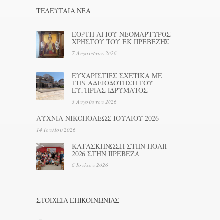
ΤΕΛΕΥΤΑΊΑ ΝΕΑ
ΕΟΡΤΗ ΑΓΙΟΥ ΝΕΟΜΑΡΤΥΡΟΣ
ΧΡΗΣΤΟΥ ΤΟΥ ΕΚ ΠΡΕΒΕΖΗΣ
7 Αυγούστου 2026
ΕΥΧΑΡΙΣΤΙΕΣ ΣΧΕΤΙΚΑ ΜΕ
ΤΗΝ ΑΔΕΙΟΔΟΤΗΣΗ ΤΟΥ
ΕΥΓΗΡΙΑΣ ΙΔΡΥΜΑΤΟΣ
3 Αυγούστου 2026
ΛΥΧΝΙΑ ΝΙΚΟΠΟΛΕΩΣ ΙΟΥΛΙΟΥ 2026
14 Ιουλίου 2026
ΚΑΤΑΣΚΗΝΩΣΗ ΣΤΗΝ ΠΟΛΗ
2026 ΣΤΗΝ ΠΡΕΒΕΖΑ
6 Ιουλίου 2026
ΣΤΟΙΧΕΊΑ ΕΠΙΚΟΙΝΩΝΊΑΣ