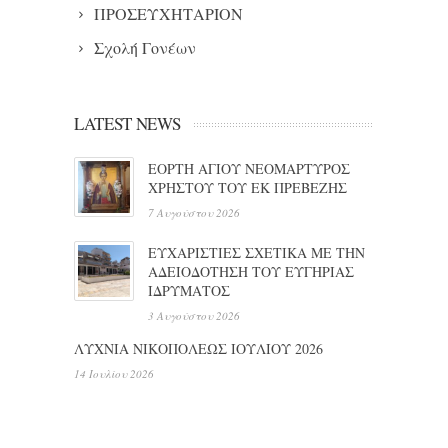
ΠΡΟΣΕΥΧΗΤΑΡΙΟΝ
Σχολή Γονέων
LATEST NEWS
ΕΟΡΤΗ ΑΓΙΟΥ ΝΕΟΜΑΡΤΥΡΟΣ
ΧΡΗΣΤΟΥ ΤΟΥ ΕΚ ΠΡΕΒΕΖΗΣ
7 Αυγούστου 2026
ΕΥΧΑΡΙΣΤΙΕΣ ΣΧΕΤΙΚΑ ΜΕ ΤΗΝ
ΑΔΕΙΟΔΟΤΗΣΗ ΤΟΥ ΕΥΓΗΡΙΑΣ
ΙΔΡΥΜΑΤΟΣ
3 Αυγούστου 2026
ΛΥΧΝΙΑ ΝΙΚΟΠΟΛΕΩΣ ΙΟΥΛΙΟΥ 2026
14 Ιουλίου 2026