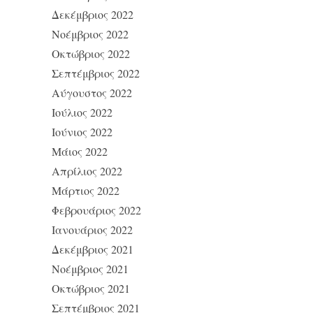
Δεκέμβριος 2022
Νοέμβριος 2022
Οκτώβριος 2022
Σεπτέμβριος 2022
Αύγουστος 2022
Ιούλιος 2022
Ιούνιος 2022
Μάιος 2022
Απρίλιος 2022
Μάρτιος 2022
Φεβρουάριος 2022
Ιανουάριος 2022
Δεκέμβριος 2021
Νοέμβριος 2021
Οκτώβριος 2021
Σεπτέμβριος 2021