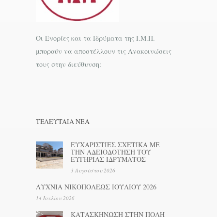
Οι Ενορίες και τα Ιδρύματα της Ι.Μ.Π.
μπορούν να αποστέλλουν τις Ανακοινώσεις
τους στην διεύθυνση:
ΤΕΛΕΥΤΑΊΑ ΝΕΑ
ΕΥΧΑΡΙΣΤΙΕΣ ΣΧΕΤΙΚΑ ΜΕ
ΤΗΝ ΑΔΕΙΟΔΟΤΗΣΗ ΤΟΥ
ΕΥΓΗΡΙΑΣ ΙΔΡΥΜΑΤΟΣ
3 Αυγούστου 2026
ΛΥΧΝΙΑ ΝΙΚΟΠΟΛΕΩΣ ΙΟΥΛΙΟΥ 2026
14 Ιουλίου 2026
ΚΑΤΑΣΚΗΝΩΣΗ ΣΤΗΝ ΠΟΛΗ