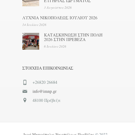
ΕΥΓΗΡΙΑΣ ΙΔΡΥΜΑΤΟΣ
3 Αυγούστου 2026
ΛΥΧΝΙΑ ΝΙΚΟΠΟΛΕΩΣ ΙΟΥΛΙΟΥ 2026
14 Ιουλίου 2026
ΚΑΤΑΣΚΗΝΩΣΗ ΣΤΗΝ ΠΟΛΗ
2026 ΣΤΗΝ ΠΡΕΒΕΖΑ
6 Ιουλίου 2026
ΣΤΟΙΧΕΊΑ ΕΠΙΚΟΙΝΩΝΊΑΣ
+26820 26684
info@imnp.gr
48100 Πρέβεζα
Ιερά Μητρόπολις Νικοπόλεως Πρεβέζης
© 2022