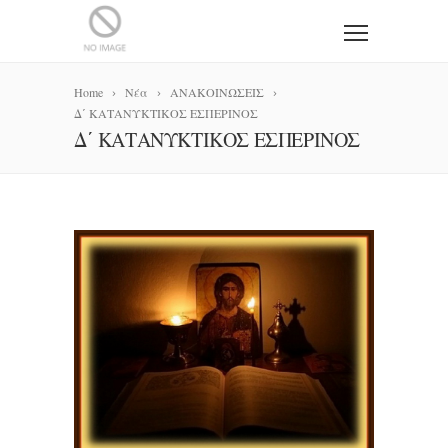
Home
Νέα
ΑΝΑΚΟΙΝΩΣΕΙΣ
Δ΄ ΚΑΤΑΝΥΚΤΙΚΟΣ ΕΣΠΕΡΙΝΟΣ
Δ΄ ΚΑΤΑΝΥΚΤΙΚΟΣ ΕΣΠΕΡΙΝΟΣ