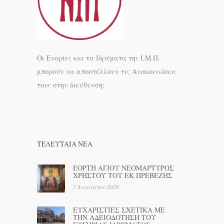
Οι Ενορίες και τα Ιδρύματα της Ι.Μ.Π.
μπορούν να αποστέλλουν τις Ανακοινώσεις
τους στην διεύθυνση:
ΤΕΛΕΥΤΑΊΑ ΝΕΑ
ΕΟΡΤΗ ΑΓΙΟΥ ΝΕΟΜΑΡΤΥΡΟΣ
ΧΡΗΣΤΟΥ ΤΟΥ ΕΚ ΠΡΕΒΕΖΗΣ
7 Αυγούστου 2026
ΕΥΧΑΡΙΣΤΙΕΣ ΣΧΕΤΙΚΑ ΜΕ
ΤΗΝ ΑΔΕΙΟΔΟΤΗΣΗ ΤΟΥ