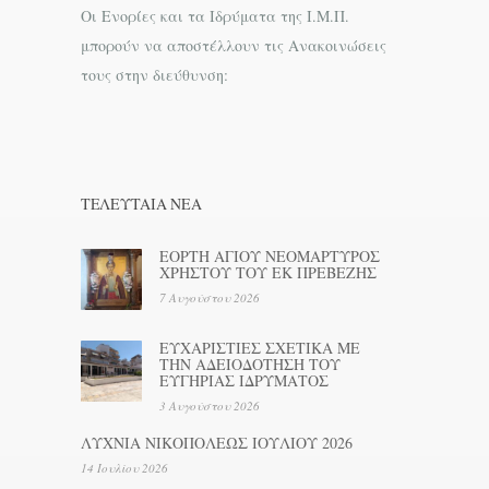
Οι Ενορίες και τα Ιδρύματα της Ι.Μ.Π.
μπορούν να αποστέλλουν τις Ανακοινώσεις
τους στην διεύθυνση:
ΤΕΛΕΥΤΑΊΑ ΝΕΑ
ΕΟΡΤΗ ΑΓΙΟΥ ΝΕΟΜΑΡΤΥΡΟΣ
ΧΡΗΣΤΟΥ ΤΟΥ ΕΚ ΠΡΕΒΕΖΗΣ
7 Αυγούστου 2026
ΕΥΧΑΡΙΣΤΙΕΣ ΣΧΕΤΙΚΑ ΜΕ
ΤΗΝ ΑΔΕΙΟΔΟΤΗΣΗ ΤΟΥ
ΕΥΓΗΡΙΑΣ ΙΔΡΥΜΑΤΟΣ
3 Αυγούστου 2026
ΛΥΧΝΙΑ ΝΙΚΟΠΟΛΕΩΣ ΙΟΥΛΙΟΥ 2026
14 Ιουλίου 2026