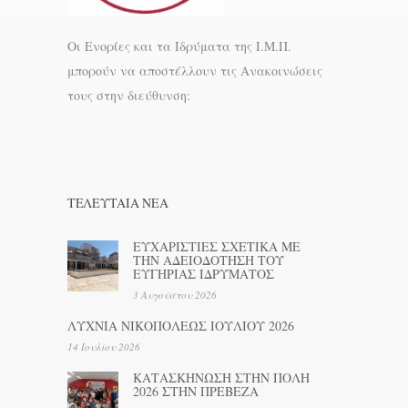
Οι Ενορίες και τα Ιδρύματα της Ι.Μ.Π.
μπορούν να αποστέλλουν τις Ανακοινώσεις
τους στην διεύθυνση:
ΤΕΛΕΥΤΑΊΑ ΝΕΑ
ΕΥΧΑΡΙΣΤΙΕΣ ΣΧΕΤΙΚΑ ΜΕ
ΤΗΝ ΑΔΕΙΟΔΟΤΗΣΗ ΤΟΥ
ΕΥΓΗΡΙΑΣ ΙΔΡΥΜΑΤΟΣ
3 Αυγούστου 2026
ΛΥΧΝΙΑ ΝΙΚΟΠΟΛΕΩΣ ΙΟΥΛΙΟΥ 2026
14 Ιουλίου 2026
ΚΑΤΑΣΚΗΝΩΣΗ ΣΤΗΝ ΠΟΛΗ
2026 ΣΤΗΝ ΠΡΕΒΕΖΑ