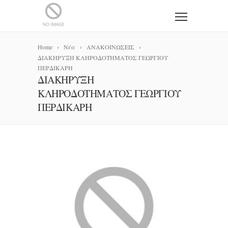
Home
Νέα
ΑΝΑΚΟΙΝΩΣΕΙΣ
ΔΙΑΚΗΡΥΞΗ ΚΛΗΡΟΔΟΤΗΜΑΤΟΣ ΓΕΩΡΓΙΟΥ
ΠΕΡΔΙΚΑΡΗ
ΔΙΑΚΗΡΥΞΗ
ΚΛΗΡΟΔΟΤΗΜΑΤΟΣ ΓΕΩΡΓΙΟΥ
ΠΕΡΔΙΚΑΡΗ