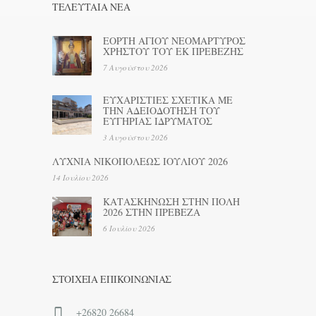
ΤΕΛΕΥΤΑΊΑ ΝΕΑ
ΕΟΡΤΗ ΑΓΙΟΥ ΝΕΟΜΑΡΤΥΡΟΣ
ΧΡΗΣΤΟΥ ΤΟΥ ΕΚ ΠΡΕΒΕΖΗΣ
7 Αυγούστου 2026
ΕΥΧΑΡΙΣΤΙΕΣ ΣΧΕΤΙΚΑ ΜΕ
ΤΗΝ ΑΔΕΙΟΔΟΤΗΣΗ ΤΟΥ
ΕΥΓΗΡΙΑΣ ΙΔΡΥΜΑΤΟΣ
3 Αυγούστου 2026
ΛΥΧΝΙΑ ΝΙΚΟΠΟΛΕΩΣ ΙΟΥΛΙΟΥ 2026
14 Ιουλίου 2026
ΚΑΤΑΣΚΗΝΩΣΗ ΣΤΗΝ ΠΟΛΗ
2026 ΣΤΗΝ ΠΡΕΒΕΖΑ
6 Ιουλίου 2026
ΣΤΟΙΧΕΊΑ ΕΠΙΚΟΙΝΩΝΊΑΣ
+26820 26684