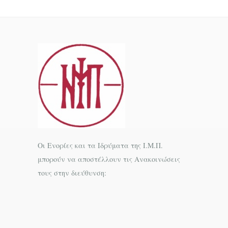
Οι Ενορίες και τα Ιδρύματα της Ι.Μ.Π.
μπορούν να αποστέλλουν τις Ανακοινώσεις
τους στην διεύθυνση: