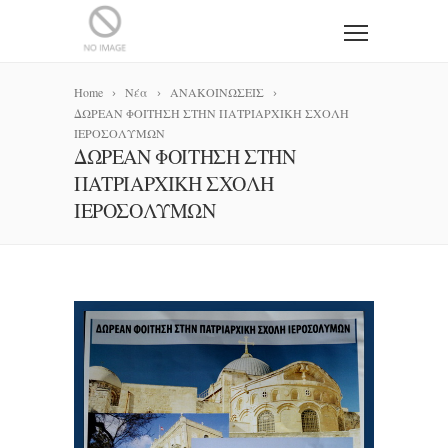
Home
Νέα
ΑΝΑΚΟΙΝΩΣΕΙΣ
ΔΩΡΕΑΝ ΦΟΙΤΗΣΗ ΣΤΗΝ ΠΑΤΡΙΑΡΧΙΚΗ ΣΧΟΛΗ
ΙΕΡΟΣΟΛΥΜΩΝ
ΔΩΡΕΑΝ ΦΟΙΤΗΣΗ ΣΤΗΝ
ΠΑΤΡΙΑΡΧΙΚΗ ΣΧΟΛΗ
ΙΕΡΟΣΟΛΥΜΩΝ