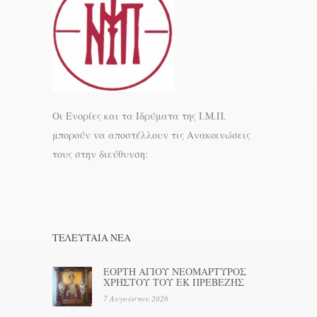
Οι Ενορίες και τα Ιδρύματα της Ι.Μ.Π.
μπορούν να αποστέλλουν τις Ανακοινώσεις
τους στην διεύθυνση:
ΤΕΛΕΥΤΑΊΑ ΝΕΑ
ΕΟΡΤΗ ΑΓΙΟΥ ΝΕΟΜΑΡΤΥΡΟΣ
ΧΡΗΣΤΟΥ ΤΟΥ ΕΚ ΠΡΕΒΕΖΗΣ
7 Αυγούστου 2026