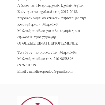
Λύκειο της Πατριαρχικής Σχολής Αγίας
Σιών, για το σχολικό έτος 2017-2018,
παρακαλούμε να επικοινωνήσουν με την
Καθηγήτρια κ. Μαριάνθη
Μαλτεζοπούλου για πληροφορίες και
δηλώσεις προεγγραφής.
ΟΙ ΘΕΣΕΙΣ ΕΙΝΑΙ ΠΕΡΙΟΡΙΣΜΕΝΕΣ
Υπεύθυνη επικοινωνίας: Μαριάνθη
Μαλτεζοπούλου τηλ. 210-9858896-
6976701319
Email : mmaltezopoulou@gmail.com