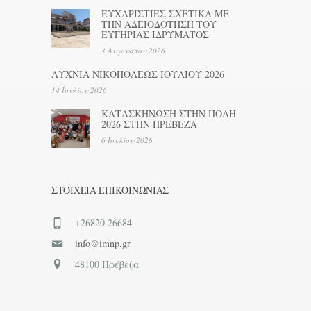
ΕΥΧΑΡΙΣΤΙΕΣ ΣΧΕΤΙΚΑ ΜΕ
ΤΗΝ ΑΔΕΙΟΔΟΤΗΣΗ ΤΟΥ
ΕΥΓΗΡΙΑΣ ΙΔΡΥΜΑΤΟΣ
3 Αυγούστου 2026
ΛΥΧΝΙΑ ΝΙΚΟΠΟΛΕΩΣ ΙΟΥΛΙΟΥ 2026
14 Ιουλίου 2026
ΚΑΤΑΣΚΗΝΩΣΗ ΣΤΗΝ ΠΟΛΗ
2026 ΣΤΗΝ ΠΡΕΒΕΖΑ
6 Ιουλίου 2026
ΣΤΟΙΧΕΊΑ ΕΠΙΚΟΙΝΩΝΊΑΣ
+26820 26684
info@imnp.gr
48100 Πρέβεζα