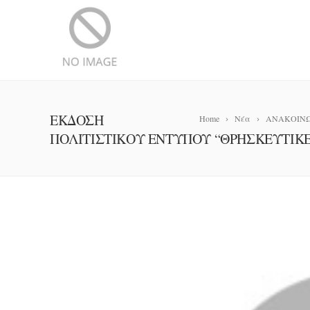
ΕΚΔΟΣΗ
Home
Νέα
ΑΝΑΚΟΙΝΩ
ΠΟΛΙΤΙΣΤΙΚΟΥ ΕΝΤΥΠΟΥ “ΘΡΗΣΚΕΥΤΙΚΕ