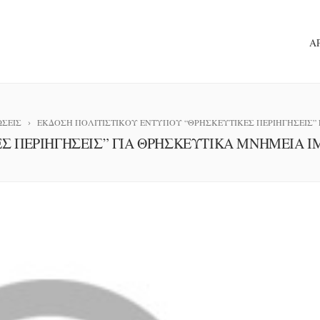
Α
ΣΕΙΣ
ΕΚΔΟΣΗ ΠΟΛΙΤΙΣΤΙΚΟΥ ΕΝΤΥΠΟΥ “ΘΡΗΣΚΕΥΤΙΚΕΣ ΠΕΡΙΗΓΗΣΕΙΣ”
Σ ΠΕΡΙΗΓΗΣΕΙΣ” ΓΙΑ ΘΡΗΣΚΕΥΤΙΚΑ ΜΝΗΜΕΙΑ Ι