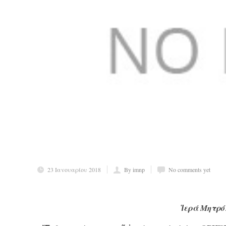
23 Ιανουαρίου 2018
By imnp
No comments yet
Ἱερά Μητρό