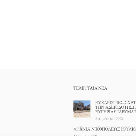
ΤΕΛΕΥΤΑΊΑ ΝΕΑ
ΕΥΧΑΡΙΣΤΙΕΣ ΣΧΕΤ
ΤΗΝ ΑΔΕΙΟΔΟΤΗΣΗ
ΕΥΓΗΡΙΑΣ ΙΔΡΥΜΑ
3 Αυγούστου 2026
ΛΥΧΝΙΑ ΝΙΚΟΠΟΛΕΩΣ ΙΟΥΛΙΟ
14 Ιουλίου 2026