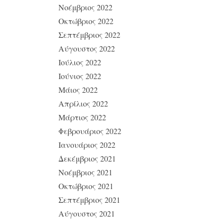
Νοέμβριος 2022
Οκτώβριος 2022
Σεπτέμβριος 2022
Αύγουστος 2022
Ιούλιος 2022
Ιούνιος 2022
Μάιος 2022
Απρίλιος 2022
Μάρτιος 2022
Φεβρουάριος 2022
Ιανουάριος 2022
Δεκέμβριος 2021
Νοέμβριος 2021
Οκτώβριος 2021
Σεπτέμβριος 2021
Αύγουστος 2021