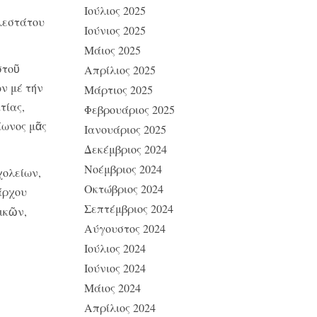
Ιούλιος 2025
λεστάτου
Ιούνιος 2025
Μάιος 2025
στοῦ
Απρίλιος 2025
ν μέ τήν
Μάρτιος 2025
τίας,
Φεβρουάριος 2025
ίωνος μᾶς
Ιανουάριος 2025
Δεκέμβριος 2024
Νοέμβριος 2024
χολείων,
Οκτώβριος 2024
άρχου
Σεπτέμβριος 2024
ικῶν,
Αύγουστος 2024
Ιούλιος 2024
Ιούνιος 2024
Μάιος 2024
Απρίλιος 2024