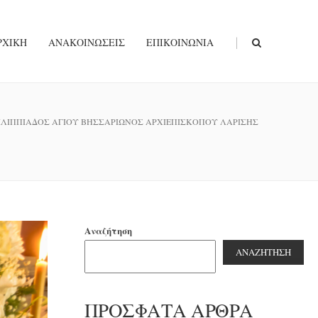
|
ΡΧΙΚΉ
ΑΝΑΚΟΙΝΏΣΕΙΣ
ΕΠΙΚΟΙΝΩΝΊΑ
ΙΛΙΠΠΙΑΔΟΣ ΑΓΙΟΥ ΒΗΣΣΑΡΙΩΝΟΣ ΑΡΧΙΕΠΙΣΚΟΠΟΥ ΛΑΡΙΣΗΣ
Αναζήτηση
ΑΝΑΖΉΤΗΣΗ
ΠΡΌΣΦΑΤΑ ΆΡΘΡΑ