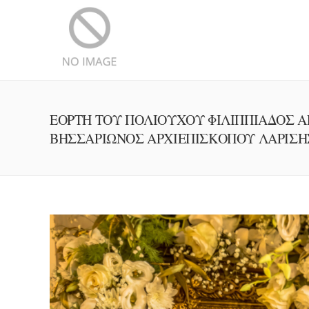
ΕΟΡΤΗ ΤΟΥ ΠΟΛΙΟΥΧΟΥ ΦΙΛΙΠΠΙΑΔΟΣ Α
ΒΗΣΣΑΡΙΩΝΟΣ ΑΡΧΙΕΠΙΣΚΟΠΟΥ ΛΑΡΙΣΗ