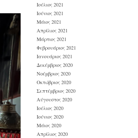
Ιούλιος 2021
Ιούνιος 2021
Μάιος 2021
Απρίλιος 2021
Μάρτιος 2021
Φεβρουάριος 2021
Ιανουάριος 2021
Δεκέμβριος 2020
Νοέμβριος 2020
Οκτώβριος 2020
Σεπτέμβριος 2020
Αύγουστος 2020
Ιούλιος 2020
Ιούνιος 2020
Μάιος 2020
Απρίλιος 2020