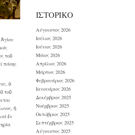
ΙΣΤΟΡΙΚΌ
Αύγουστος 2026
Ιούλιος 2026
 Ἁγίου
Ιούνιος 2026
ικός
Μάιος 2026
ος τοῦ
Απρίλιος 2026
ί πάσης
Μάρτιος 2026
Φεβρουάριος 2026
ας, ὁ
Ιανουάριος 2026
οῦ τοῦ
Δεκέμβριος 2025
νεται
Νοέμβριος 2025
ίωνος, ἡ
Οκτώβριος 2025
καί ἐν
Σεπτέμβριος 2025
τηρία
Αύγουστος 2025