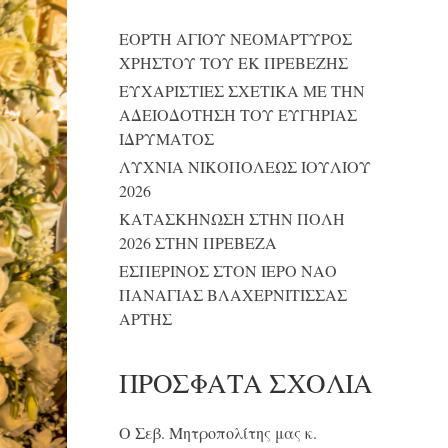
ΕΟΡΤΗ ΑΓΙΟΥ ΝΕΟΜΑΡΤΥΡΟΣ
ΧΡΗΣΤΟΥ ΤΟΥ ΕΚ ΠΡΕΒΕΖΗΣ
ΕΥΧΑΡΙΣΤΙΕΣ ΣΧΕΤΙΚΑ ΜΕ ΤΗΝ
ΑΔΕΙΟΔΟΤΗΣΗ ΤΟΥ ΕΥΓΗΡΙΑΣ
ΙΔΡΥΜΑΤΟΣ
ΛΥΧΝΙΑ ΝΙΚΟΠΟΛΕΩΣ ΙΟΥΛΙΟΥ
2026
ΚΑΤΑΣΚΗΝΩΣΗ ΣΤΗΝ ΠΟΛΗ
2026 ΣΤΗΝ ΠΡΕΒΕΖΑ
ΕΣΠΕΡΙΝΟΣ ΣΤΟΝ ΙΕΡΟ ΝΑΟ
ΠΑΝΑΓΙΑΣ ΒΛΑΧΕΡΝΙΤΙΣΣΑΣ
ΑΡΤΗΣ
ΠΡΌΣΦΑΤΑ ΣΧΌΛΙΑ
Ο Σεβ. Μητροπολίτης μας κ.