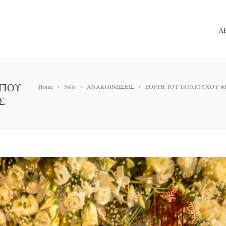
Α
ΓΙΟΥ
Home
Νέα
ΑΝΑΚΟΙΝΩΣΕΙΣ
ΕΟΡΤΗ ΤΟΥ ΠΟΛΙΟΥΧΟΥ Φ
Σ