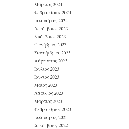
Μάρτιος 2024
Φεβρουάριος 2024
Ιανουάριος 2024
Δεκέμβριος 2023
Νοέμβριος 2023
Οκτώβριος 2023
Σεπτέμβριος 2023
Αύγουστος 2023
Ιούλιος 2023
Ιούνιος 2023
Μάιος 2023
Απρίλιος 2023
Μάρτιος 2023
Φεβρουάριος 2023
Ιανουάριος 2023
Δεκέμβριος 2022