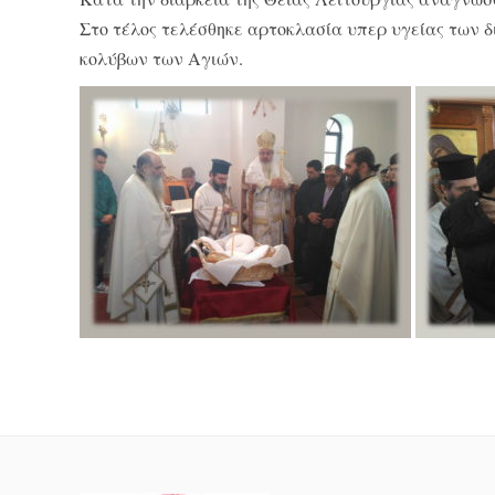
Στο τέλος τελέσθηκε αρτοκλασία υπερ υγείας των δ
κολύβων των Αγιών.