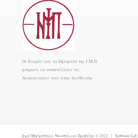
Οι Ενορίες και τα Ιδρύματα της Ι.Μ.Π.
μπορούν να αποστέλλουν τις
Ανακοινώσεις τους στην διεύθυνση:
Ιερά Μητρόπολις Νικοπόλεως Πρεβέζης
© 2022 |
Software Lab