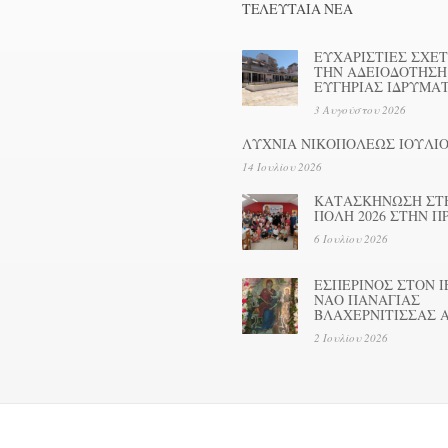
ΤΕΛΕΥΤΑΊΑ ΝΕΑ
ΕΥΧΑΡΙΣΤΙΕΣ ΣΧΕΤ
ΤΗΝ ΑΔΕΙΟΔΟΤΗΣΗ
ΕΥΓΗΡΙΑΣ ΙΔΡΥΜΑ
3 Αυγούστου 2026
ΛΥΧΝΙΑ ΝΙΚΟΠΟΛΕΩΣ ΙΟΥΛΙΟ
14 Ιουλίου 2026
ΚΑΤΑΣΚΗΝΩΣΗ ΣΤ
ΠΟΛΗ 2026 ΣΤΗΝ Π
6 Ιουλίου 2026
ΕΣΠΕΡΙΝΟΣ ΣΤΟΝ Ι
ΝΑΟ ΠΑΝΑΓΙΑΣ
ΒΛΑΧΕΡΝΙΤΙΣΣΑΣ 
2 Ιουλίου 2026