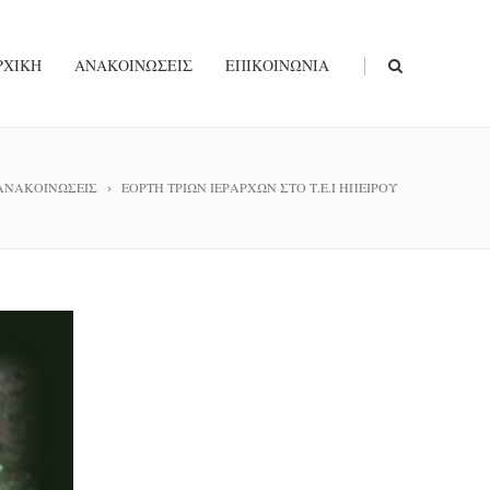
|
ΡΧΙΚΉ
ΑΝΑΚΟΙΝΏΣΕΙΣ
ΕΠΙΚΟΙΝΩΝΊΑ
ΑΝΑΚΟΙΝΩΣΕΙΣ
ΕΟΡΤΗ ΤΡΙΩΝ ΙΕΡΑΡΧΩΝ ΣΤΟ Τ.Ε.Ι ΗΠΕΙΡΟΥ