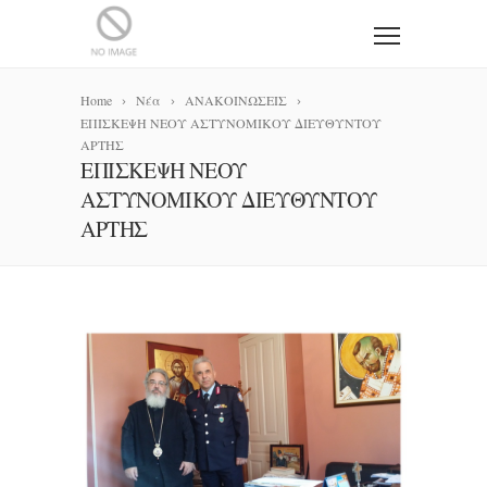
Home
Νέα
ΑΝΑΚΟΙΝΩΣΕΙΣ
ΕΠΙΣΚΕΨΗ ΝΕΟΥ ΑΣΤΥΝΟΜΙΚΟΥ ΔΙΕΥΘΥΝΤΟΥ
ΑΡΤΗΣ
ΕΠΙΣΚΕΨΗ ΝΕΟΥ
ΑΣΤΥΝΟΜΙΚΟΥ ΔΙΕΥΘΥΝΤΟΥ
ΑΡΤΗΣ