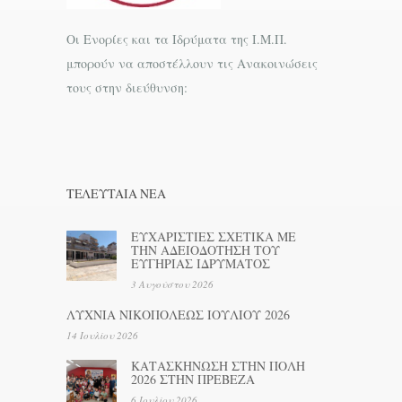
Οι Ενορίες και τα Ιδρύματα της Ι.Μ.Π.
μπορούν να αποστέλλουν τις Ανακοινώσεις
τους στην διεύθυνση:
ΤΕΛΕΥΤΑΊΑ ΝΕΑ
ΕΥΧΑΡΙΣΤΙΕΣ ΣΧΕΤΙΚΑ ΜΕ
ΤΗΝ ΑΔΕΙΟΔΟΤΗΣΗ ΤΟΥ
ΕΥΓΗΡΙΑΣ ΙΔΡΥΜΑΤΟΣ
3 Αυγούστου 2026
ΛΥΧΝΙΑ ΝΙΚΟΠΟΛΕΩΣ ΙΟΥΛΙΟΥ 2026
14 Ιουλίου 2026
ΚΑΤΑΣΚΗΝΩΣΗ ΣΤΗΝ ΠΟΛΗ
2026 ΣΤΗΝ ΠΡΕΒΕΖΑ
6 Ιουλίου 2026