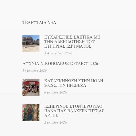
ΤΕΛΕΥΤΑΊΑ ΝΕΑ
ΕΥΧΑΡΙΣΤΙΕΣ ΣΧΕΤΙΚΑ ΜΕ
ΤΗΝ ΑΔΕΙΟΔΟΤΗΣΗ ΤΟΥ
ΕΥΓΗΡΙΑΣ ΙΔΡΥΜΑΤΟΣ
3 Αυγούστου 2026
ΛΥΧΝΙΑ ΝΙΚΟΠΟΛΕΩΣ ΙΟΥΛΙΟΥ 2026
14 Ιουλίου 2026
ΚΑΤΑΣΚΗΝΩΣΗ ΣΤΗΝ ΠΟΛΗ
2026 ΣΤΗΝ ΠΡΕΒΕΖΑ
6 Ιουλίου 2026
ΕΣΠΕΡΙΝΟΣ ΣΤΟΝ ΙΕΡΟ ΝΑΟ
ΠΑΝΑΓΙΑΣ ΒΛΑΧΕΡΝΙΤΙΣΣΑΣ
ΑΡΤΗΣ
2 Ιουλίου 2026