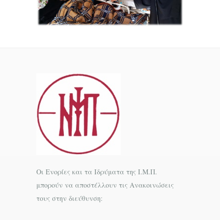
Οι Ενορίες και τα Ιδρύματα της Ι.Μ.Π.
μπορούν να αποστέλλουν τις Ανακοινώσεις
τους στην διεύθυνση: