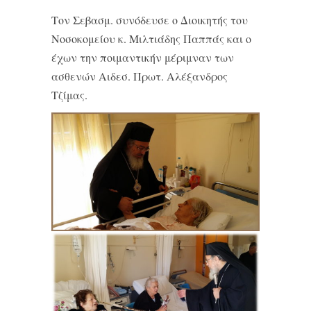
Τον Σεβασμ. συνόδευσε ο Διοικητής του
Νοσοκομείου κ. Μιλτιάδης Παππάς και ο
έχων την ποιμαντικήν μέριμναν των
ασθενών Αιδεσ. Πρωτ. Αλέξανδρος
Τζίμας.