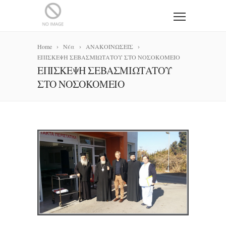
Home
Νέα
ΑΝΑΚΟΙΝΩΣΕΙΣ
ΕΠΙΣΚΕΨΗ ΣΕΒΑΣΜΙΩΤΑΤΟΥ ΣΤΟ ΝΟΣΟΚΟΜΕΙΟ
ΕΠΙΣΚΕΨΗ ΣΕΒΑΣΜΙΩΤΑΤΟΥ
ΣΤΟ ΝΟΣΟΚΟΜΕΙΟ