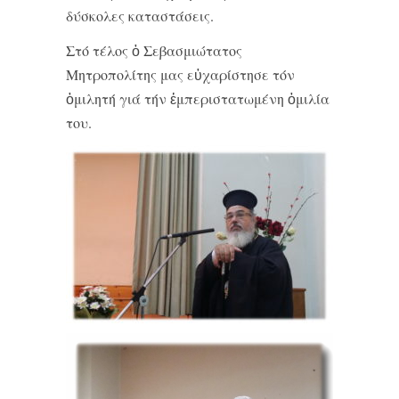
δύσκολες καταστάσεις.
Στό τέλος ὁ Σεβασμιώτατος
Μητροπολίτης μας εὐχαρίστησε τόν
ὁμιλητή γιά τήν ἐμπεριστατωμένη ὁμιλία
του.