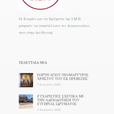
Οι Ενορίες και τα Ιδρύματα της Ι.Μ.Π.
μπορούν να αποστέλλουν τις Ανακοινώσεις
τους στην διεύθυνση:
ΤΕΛΕΥΤΑΊΑ ΝΕΑ
ΕΟΡΤΗ ΑΓΙΟΥ ΝΕΟΜΑΡΤΥΡΟΣ
ΧΡΗΣΤΟΥ ΤΟΥ ΕΚ ΠΡΕΒΕΖΗΣ
7 Αυγούστου 2026
ΕΥΧΑΡΙΣΤΙΕΣ ΣΧΕΤΙΚΑ ΜΕ
ΤΗΝ ΑΔΕΙΟΔΟΤΗΣΗ ΤΟΥ
ΕΥΓΗΡΙΑΣ ΙΔΡΥΜΑΤΟΣ
3 Αυγούστου 2026