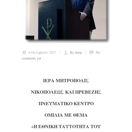
4 Οκτωβρίου 2017
By imnp
No
comments yet
ΙΕΡΑ ΜΗΤΡΟΠΟΛΙΣ
ΝΙΚΟΠΟΛΕΩΣ ΚΑΙ ΠΡΕΒΕΖΗΣ
ΠΝΕΥΜΑΤΙΚΟ ΚΕΝΤΡΟ
ΟΜΙΛΙΑ ΜΕ ΘΕΜΑ
«Η ΕΘΝΙΚΗ ΤΑΥΤΟΤΗΤΑ ΤΟΥ