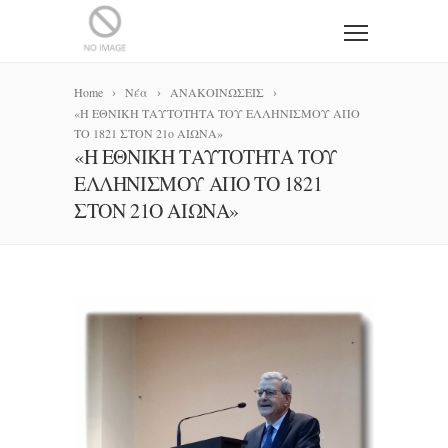
Home
Νέα
ΑΝΑΚΟΙΝΩΣΕΙΣ
«Η ΕΘΝΙΚΗ ΤΑΥΤΟΤΗΤΑ ΤΟΥ ΕΛΛΗΝΙΣΜΟΥ ΑΠΟ
ΤΟ 1821 ΣΤΟΝ 21ο ΑΙΩΝΑ»
«Η ΕΘΝΙΚΗ ΤΑΥΤΟΤΗΤΑ ΤΟΥ
ΕΛΛΗΝΙΣΜΟΥ ΑΠΟ ΤΟ 1821
ΣΤΟΝ 21Ο ΑΙΩΝΑ»