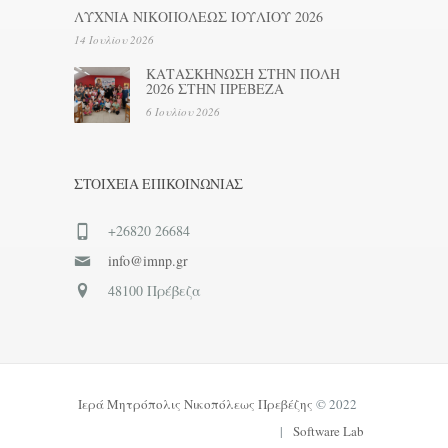
ΛΥΧΝΙΑ ΝΙΚΟΠΟΛΕΩΣ ΙΟΥΛΙΟΥ 2026
14 Ιουλίου 2026
ΚΑΤΑΣΚΗΝΩΣΗ ΣΤΗΝ ΠΟΛΗ
2026 ΣΤΗΝ ΠΡΕΒΕΖΑ
6 Ιουλίου 2026
ΣΤΟΙΧΕΊΑ ΕΠΙΚΟΙΝΩΝΊΑΣ
+26820 26684
info@imnp.gr
48100 Πρέβεζα
Ιερά Μητρόπολις Νικοπόλεως Πρεβέζης
© 2022
|
Software Lab