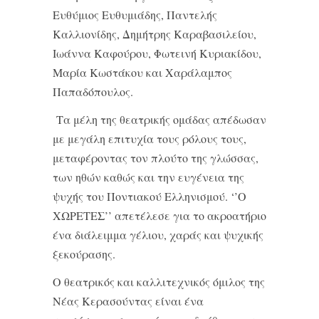
Ευθύμιος Ευθυμιάδης, Παντελής
Καλλιονίδης, Δημήτρης Καραβασιλείου,
Ιωάννα Καφούρου, Φωτεινή Κυριακίδου,
Μαρία Κωστάκου και Χαράλαμπος
Παπαδόπουλος.
Τα μέλη της θεατρικής ομάδας απέδωσαν
με μεγάλη επιτυχία τους ρόλους τους,
μεταφέροντας τον πλούτο της γλώσσας,
των ηθών καθώς και την ευγένεια της
ψυχής του Ποντιακού Ελληνισμού. ‘’Ο
ΧΩΡΕΤΕΣ’’ απετέλεσε για το ακροατήριο
ένα διάλειμμα γέλιου, χαράς και ψυχικής
ξεκούρασης.
Ο θεατρικός και καλλιτεχνικός όμιλος της
Νέας Κερασούντας είναι ένα