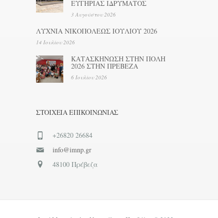
ΕΥΓΗΡΙΑΣ ΙΔΡΥΜΑΤΟΣ
3 Αυγούστου 2026
ΛΥΧΝΙΑ ΝΙΚΟΠΟΛΕΩΣ ΙΟΥΛΙΟΥ 2026
14 Ιουλίου 2026
ΚΑΤΑΣΚΗΝΩΣΗ ΣΤΗΝ ΠΟΛΗ
2026 ΣΤΗΝ ΠΡΕΒΕΖΑ
6 Ιουλίου 2026
ΣΤΟΙΧΕΊΑ ΕΠΙΚΟΙΝΩΝΊΑΣ
+26820 26684
info@imnp.gr
48100 Πρέβεζα