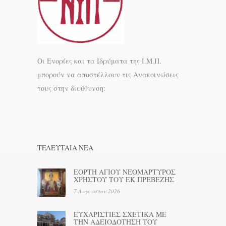
Οι Ενορίες και τα Ιδρύματα της Ι.Μ.Π.
μπορούν να αποστέλλουν τις Ανακοινώσεις
τους στην διεύθυνση:
ΤΕΛΕΥΤΑΊΑ ΝΕΑ
ΕΟΡΤΗ ΑΓΙΟΥ ΝΕΟΜΑΡΤΥΡΟΣ
ΧΡΗΣΤΟΥ ΤΟΥ ΕΚ ΠΡΕΒΕΖΗΣ
7 Αυγούστου 2026
ΕΥΧΑΡΙΣΤΙΕΣ ΣΧΕΤΙΚΑ ΜΕ
ΤΗΝ ΑΔΕΙΟΔΟΤΗΣΗ ΤΟΥ