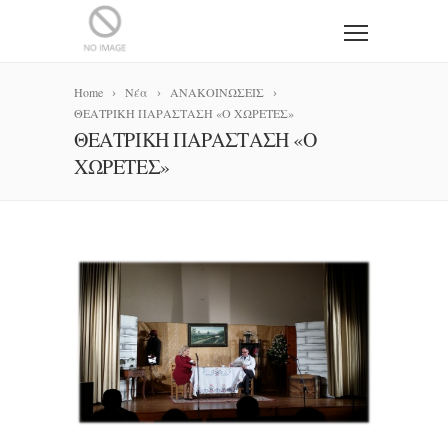
Home
Νέα
ΑΝΑΚΟΙΝΩΣΕΙΣ
ΘΕΑΤΡΙΚΗ ΠΑΡΑΣΤΑΣΗ «Ο ΧΩΡΕΤΕΣ»
ΘΕΑΤΡΙΚΗ ΠΑΡΑΣΤΑΣΗ «Ο
ΧΩΡΕΤΕΣ»