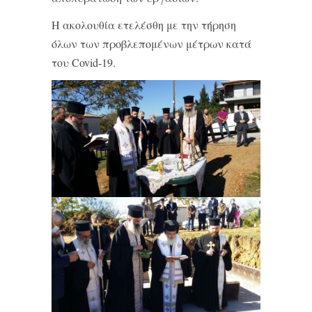
Η ακολουθία ετελέσθη με την τήρηση
όλων των προβλεπομένων μέτρων κατά
του Covid-19.