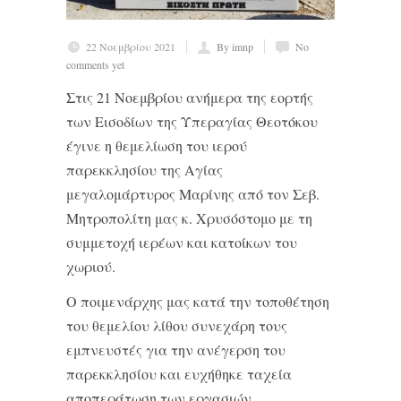
22 Νοεμβρίου 2021
By imnp
No
comments yet
Στις 21 Νοεμβρίου ανήμερα της εορτής
των Εισοδίων της Υπεραγίας Θεοτόκου
έγινε η θεμελίωση του ιερού
παρεκκλησίου της Αγίας
μεγαλομάρτυρος Μαρίνης από τον Σεβ.
Μητροπολίτη μας κ. Χρυσόστομο με τη
συμμετοχή ιερέων και κατοίκων του
χωριού.
Ο ποιμενάρχης μας κατά την τοποθέτηση
του θεμελίου λίθου συνεχάρη τους
εμπνευστές για την ανέγερση του
παρεκκλησίου και ευχήθηκε ταχεία
αποπεράτωση των εργασιών.