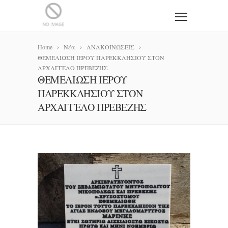
Home
Νέα
ΑΝΑΚΟΙΝΩΣΕΙΣ
ΘΕΜΕΛΙΩΣΗ ΙΕΡΟΥ ΠΑΡΕΚΚΛΗΣΙΟΥ ΣΤΟΝ
ΑΡΧΑΓΓΕΛΟ ΠΡΕΒΕΖΗΣ
ΘΕΜΕΛΙΩΣΗ ΙΕΡΟΥ
ΠΑΡΕΚΚΛΗΣΙΟΥ ΣΤΟΝ
ΑΡΧΑΓΓΕΛΟ ΠΡΕΒΕΖΗΣ