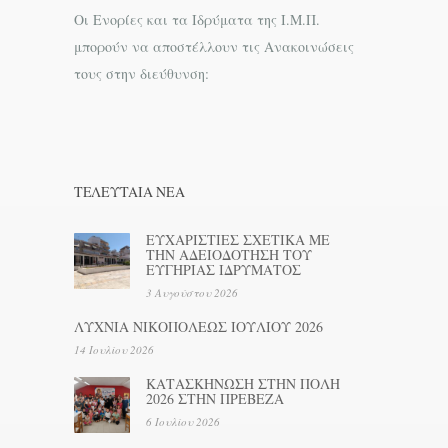
Οι Ενορίες και τα Ιδρύματα της Ι.Μ.Π.
μπορούν να αποστέλλουν τις Ανακοινώσεις
τους στην διεύθυνση:
ΤΕΛΕΥΤΑΊΑ ΝΕΑ
ΕΥΧΑΡΙΣΤΙΕΣ ΣΧΕΤΙΚΑ ΜΕ
ΤΗΝ ΑΔΕΙΟΔΟΤΗΣΗ ΤΟΥ
ΕΥΓΗΡΙΑΣ ΙΔΡΥΜΑΤΟΣ
3 Αυγούστου 2026
ΛΥΧΝΙΑ ΝΙΚΟΠΟΛΕΩΣ ΙΟΥΛΙΟΥ 2026
14 Ιουλίου 2026
ΚΑΤΑΣΚΗΝΩΣΗ ΣΤΗΝ ΠΟΛΗ
2026 ΣΤΗΝ ΠΡΕΒΕΖΑ
6 Ιουλίου 2026