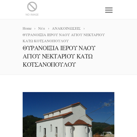
Home
Νέα
ΑΝΑΚΟΙΝΩΣΕΙΣ
ΘΥΡΑΝΟΙΞΙΑ ΙΕΡΟΥ ΝΑΟΥ ΑΓΙΟΥ ΝΕΚΤΑΡΙΟΥ
ΚΑΤΩ ΚΟΤΣΑΝΟΠΟΥΛΟΥ
ΘΥΡΑΝΟΙΞΙΑ ΙΕΡΟΥ ΝΑΟΥ
ΑΓΙΟΥ ΝΕΚΤΑΡΙΟΥ ΚΑΤΩ
ΚΟΤΣΑΝΟΠΟΥΛΟΥ