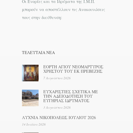
Οι Ενορίες και τα Ιδρύματα της Ι.Μ.Π.
μπορούν να αποστέλλουν τις Ανακοινώσεις
τους στην διεύθυνση:
ΤΕΛΕΥΤΑΊΑ ΝΕΑ
ΕΟΡΤΗ ΑΓΙΟΥ ΝΕΟΜΑΡΤΥΡΟΣ
ΧΡΗΣΤΟΥ ΤΟΥ ΕΚ ΠΡΕΒΕΖΗΣ
7 Αυγούστου 2026
ΕΥΧΑΡΙΣΤΙΕΣ ΣΧΕΤΙΚΑ ΜΕ
ΤΗΝ ΑΔΕΙΟΔΟΤΗΣΗ ΤΟΥ
ΕΥΓΗΡΙΑΣ ΙΔΡΥΜΑΤΟΣ
3 Αυγούστου 2026
ΛΥΧΝΙΑ ΝΙΚΟΠΟΛΕΩΣ ΙΟΥΛΙΟΥ 2026
14 Ιουλίου 2026