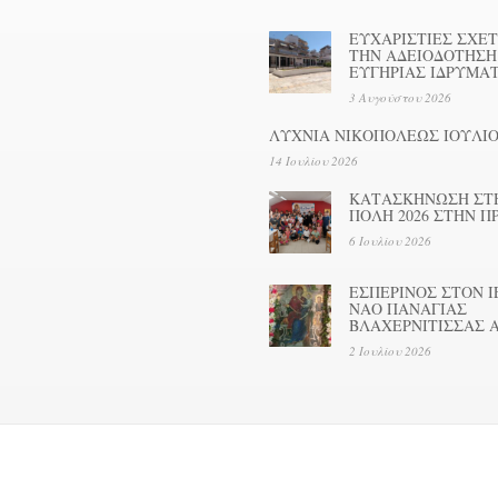
ΕΥΧΑΡΙΣΤΙΕΣ ΣΧΕΤ
ΤΗΝ ΑΔΕΙΟΔΟΤΗΣΗ
ΕΥΓΗΡΙΑΣ ΙΔΡΥΜΑ
3 Αυγούστου 2026
ΛΥΧΝΙΑ ΝΙΚΟΠΟΛΕΩΣ ΙΟΥΛΙΟ
14 Ιουλίου 2026
ΚΑΤΑΣΚΗΝΩΣΗ ΣΤ
ΠΟΛΗ 2026 ΣΤΗΝ Π
6 Ιουλίου 2026
ΕΣΠΕΡΙΝΟΣ ΣΤΟΝ Ι
ΝΑΟ ΠΑΝΑΓΙΑΣ
ΒΛΑΧΕΡΝΙΤΙΣΣΑΣ 
2 Ιουλίου 2026