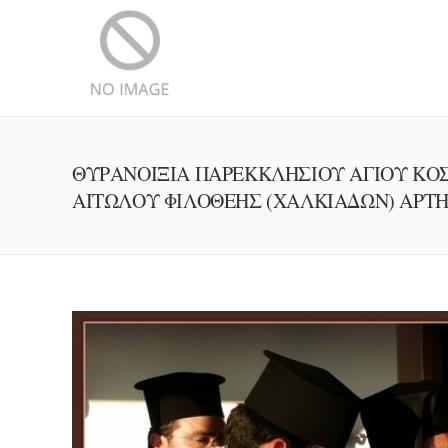
ΘΥΡΑΝΟΙΞΙΑ ΠΑΡΕΚΚΛΗΣΙΟΥ ΑΓΙΟΥ ΚΟ
ΑΙΤΩΛΟΥ ΦΙΛΟΘΕΗΣ (ΧΑΛΚΙΑΔΩΝ) ΑΡΤ