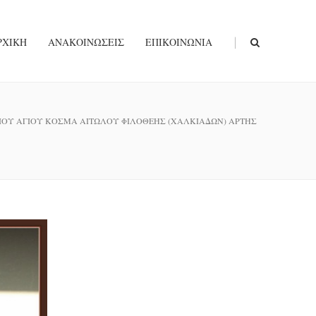
|
ΡΧΙΚΉ
ΑΝΑΚΟΙΝΏΣΕΙΣ
ΕΠΙΚΟΙΝΩΝΊΑ
ΟΥ ΑΓΙΟΥ ΚΟΣΜΑ ΑΙΤΩΛΟΥ ΦΙΛΟΘΕΗΣ (ΧΑΛΚΙΑΔΩΝ) ΑΡΤΗΣ