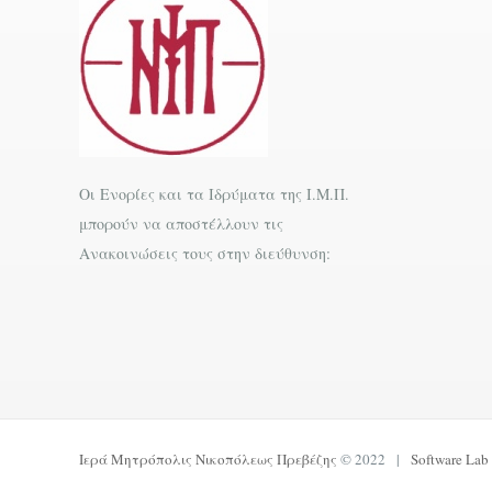
Οι Ενορίες και τα Ιδρύματα της Ι.Μ.Π.
μπορούν να αποστέλλουν τις
Ανακοινώσεις τους στην διεύθυνση:
Ιερά Μητρόπολις Νικοπόλεως Πρεβέζης
© 2022 |
Software Lab