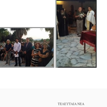
ΤΕΛΕΥΤΑΊΑ ΝΕΑ