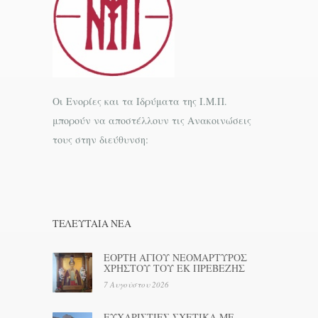
Οι Ενορίες και τα Ιδρύματα της Ι.Μ.Π.
μπορούν να αποστέλλουν τις Ανακοινώσεις
τους στην διεύθυνση:
ΤΕΛΕΥΤΑΊΑ ΝΕΑ
ΕΟΡΤΗ ΑΓΙΟΥ ΝΕΟΜΑΡΤΥΡΟΣ
ΧΡΗΣΤΟΥ ΤΟΥ ΕΚ ΠΡΕΒΕΖΗΣ
7 Αυγούστου 2026
ΕΥΧΑΡΙΣΤΙΕΣ ΣΧΕΤΙΚΑ ΜΕ