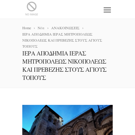
Home
Νέα
ΑΝΑΚΟΙΝΩΣΕΙΣ
ΙΕΡΑ ΑΠΟΔΗΜΙΑ ΙΕΡΑΣ ΜΗΤΡΟΠΟΛΕΩΣ
ΝΙΚΟΠΟΛΕΩΣ ΚΑΙ ΠΡΕΒΕΖΗΣ ΣΤΟΥΣ ΑΓΙΟΥΣ
ΤΟΠΟΥΣ
ΙΕΡΑ ΑΠΟΔΗΜΙΑ ΙΕΡΑΣ
ΜΗΤΡΟΠΟΛΕΩΣ ΝΙΚΟΠΟΛΕΩΣ
ΚΑΙ ΠΡΕΒΕΖΗΣ ΣΤΟΥΣ ΑΓΙΟΥΣ
ΤΟΠΟΥΣ