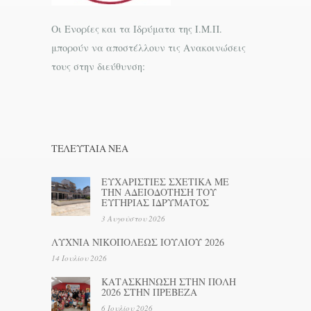
Οι Ενορίες και τα Ιδρύματα της Ι.Μ.Π.
μπορούν να αποστέλλουν τις Ανακοινώσεις
τους στην διεύθυνση:
ΤΕΛΕΥΤΑΊΑ ΝΕΑ
ΕΥΧΑΡΙΣΤΙΕΣ ΣΧΕΤΙΚΑ ΜΕ
ΤΗΝ ΑΔΕΙΟΔΟΤΗΣΗ ΤΟΥ
ΕΥΓΗΡΙΑΣ ΙΔΡΥΜΑΤΟΣ
3 Αυγούστου 2026
ΛΥΧΝΙΑ ΝΙΚΟΠΟΛΕΩΣ ΙΟΥΛΙΟΥ 2026
14 Ιουλίου 2026
ΚΑΤΑΣΚΗΝΩΣΗ ΣΤΗΝ ΠΟΛΗ
2026 ΣΤΗΝ ΠΡΕΒΕΖΑ
6 Ιουλίου 2026