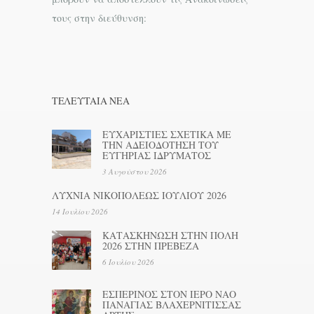
τους στην διεύθυνση:
ΤΕΛΕΥΤΑΊΑ ΝΕΑ
ΕΥΧΑΡΙΣΤΙΕΣ ΣΧΕΤΙΚΑ ΜΕ
ΤΗΝ ΑΔΕΙΟΔΟΤΗΣΗ ΤΟΥ
ΕΥΓΗΡΙΑΣ ΙΔΡΥΜΑΤΟΣ
3 Αυγούστου 2026
ΛΥΧΝΙΑ ΝΙΚΟΠΟΛΕΩΣ ΙΟΥΛΙΟΥ 2026
14 Ιουλίου 2026
ΚΑΤΑΣΚΗΝΩΣΗ ΣΤΗΝ ΠΟΛΗ
2026 ΣΤΗΝ ΠΡΕΒΕΖΑ
6 Ιουλίου 2026
ΕΣΠΕΡΙΝΟΣ ΣΤΟΝ ΙΕΡΟ ΝΑΟ
ΠΑΝΑΓΙΑΣ ΒΛΑΧΕΡΝΙΤΙΣΣΑΣ