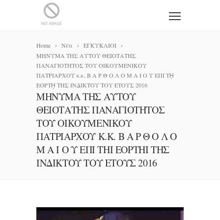
Home
Νέα
ΕΓΚΥΚΛΙΟΙ
ΜΗΝΥΜΑ ΤΗΣ ΑΥΤΟΥ ΘΕΙΟΤΑΤΗΣ
ΠΑΝΑΓΙΟΤΗΤΟΣ ΤΟΥ ΟΙΚΟΥΜΕΝΙΚΟΥ
ΠΑΤΡΙΑΡΧΟΥ κ.κ. Β Α Ρ Θ Ο Λ Ο Μ Α Ι Ο Υ ΕΠΙ Τῌ
ΕΟΡΤῌ ΤΗΣ ΙΝΔΙΚΤΟΥ ΤΟΥ ΕΤΟΥΣ 2016
ΜΗΝΥΜΑ ΤΗΣ ΑΥΤΟΥ
ΘΕΙΟΤΑΤΗΣ ΠΑΝΑΓΙΟΤΗΤΟΣ
ΤΟΥ ΟΙΚΟΥΜΕΝΙΚΟΥ
ΠΑΤΡΙΑΡΧΟΥ Κ.Κ. Β Α Ρ Θ Ο Λ Ο
Μ Α Ι Ο Υ ΕΠΙ ΤΗΙ ΕΟΡΤΗΙ ΤΗΣ ΙΝ
ΔΙΚΤΟΥ ΤΟΥ ΕΤΟΥΣ 2016