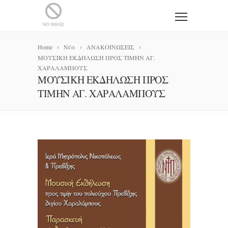
Home
Νέα
ΑΝΑΚΟΙΝΩΣΕΙΣ
ΜΟΥΣΙΚΗ ΕΚΔΗΛΩΣΗ ΠΡΟΣ ΤΙΜΗΝ ΑΓ.
ΧΑΡΑΛΑΜΠΟΥΣ
ΜΟΥΣΙΚΗ ΕΚΔΗΛΩΣΗ ΠΡΟΣ
ΤΙΜΗΝ ΑΓ. ΧΑΡΑΛΑΜΠΟΥΣ