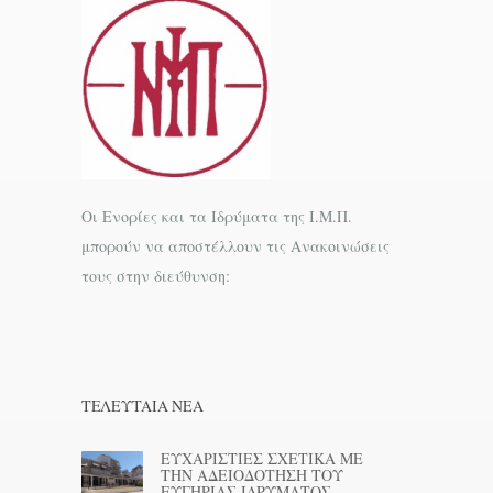
Οι Ενορίες και τα Ιδρύματα της Ι.Μ.Π.
μπορούν να αποστέλλουν τις Ανακοινώσεις
τους στην διεύθυνση:
ΤΕΛΕΥΤΑΊΑ ΝΕΑ
ΕΥΧΑΡΙΣΤΙΕΣ ΣΧΕΤΙΚΑ ΜΕ
ΤΗΝ ΑΔΕΙΟΔΟΤΗΣΗ ΤΟΥ
ΕΥΓΗΡΙΑΣ ΙΔΡΥΜΑΤΟΣ