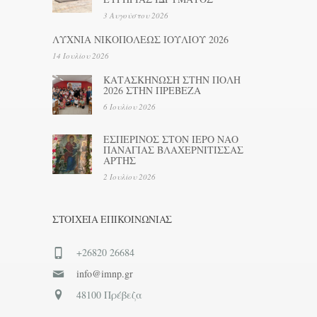
3 Αυγούστου 2026
ΛΥΧΝΙΑ ΝΙΚΟΠΟΛΕΩΣ ΙΟΥΛΙΟΥ 2026
14 Ιουλίου 2026
ΚΑΤΑΣΚΗΝΩΣΗ ΣΤΗΝ ΠΟΛΗ
2026 ΣΤΗΝ ΠΡΕΒΕΖΑ
6 Ιουλίου 2026
ΕΣΠΕΡΙΝΟΣ ΣΤΟΝ ΙΕΡΟ ΝΑΟ
ΠΑΝΑΓΙΑΣ ΒΛΑΧΕΡΝΙΤΙΣΣΑΣ
ΑΡΤΗΣ
2 Ιουλίου 2026
ΣΤΟΙΧΕΊΑ ΕΠΙΚΟΙΝΩΝΊΑΣ
+26820 26684
info@imnp.gr
48100 Πρέβεζα