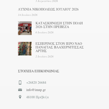
3 Αυγούστου 2026
ΛΥΧΝΙΑ ΝΙΚΟΠΟΛΕΩΣ ΙΟΥΛΙΟΥ 2026
14 Ιουλίου 2026
ΚΑΤΑΣΚΗΝΩΣΗ ΣΤΗΝ ΠΟΛΗ
2026 ΣΤΗΝ ΠΡΕΒΕΖΑ
6 Ιουλίου 2026
ΕΣΠΕΡΙΝΟΣ ΣΤΟΝ ΙΕΡΟ ΝΑΟ
ΠΑΝΑΓΙΑΣ ΒΛΑΧΕΡΝΙΤΙΣΣΑΣ
ΑΡΤΗΣ
2 Ιουλίου 2026
ΣΤΟΙΧΕΊΑ ΕΠΙΚΟΙΝΩΝΊΑΣ
+26820 26684
info@imnp.gr
48100 Πρέβεζα