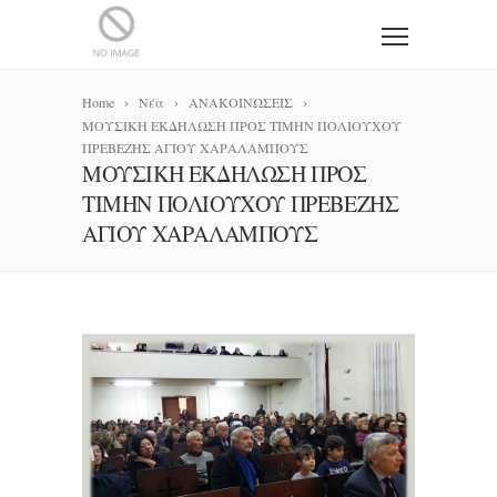
Home
Νέα
ΑΝΑΚΟΙΝΩΣΕΙΣ
ΜΟΥΣΙΚΗ ΕΚΔΗΛΩΣΗ ΠΡΟΣ ΤΙΜΗΝ ΠΟΛΙΟΥΧΟΥ
ΠΡΕΒΕΖΗΣ ΑΓΙΟΥ ΧΑΡΑΛΑΜΠΟΥΣ
ΜΟΥΣΙΚΗ ΕΚΔΗΛΩΣΗ ΠΡΟΣ
ΤΙΜΗΝ ΠΟΛΙΟΥΧΟΥ ΠΡΕΒΕΖΗΣ
ΑΓΙΟΥ ΧΑΡΑΛΑΜΠΟΥΣ