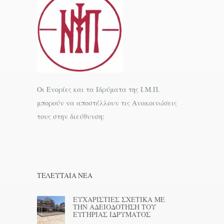
Οι Ενορίες και τα Ιδρύματα της Ι.Μ.Π.
μπορούν να αποστέλλουν τις Ανακοινώσεις
τους στην διεύθυνση:
ΤΕΛΕΥΤΑΊΑ ΝΕΑ
ΕΥΧΑΡΙΣΤΙΕΣ ΣΧΕΤΙΚΑ ΜΕ
ΤΗΝ ΑΔΕΙΟΔΟΤΗΣΗ ΤΟΥ
ΕΥΓΗΡΙΑΣ ΙΔΡΥΜΑΤΟΣ