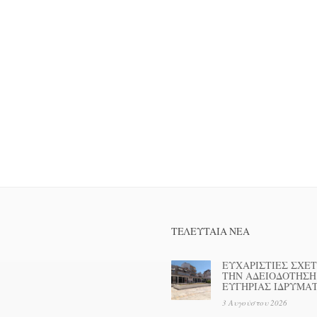
ΤΕΛΕΥΤΑΊΑ ΝΕΑ
ΕΥΧΑΡΙΣΤΙΕΣ ΣΧΕΤ
ΤΗΝ ΑΔΕΙΟΔΟΤΗΣΗ
ΕΥΓΗΡΙΑΣ ΙΔΡΥΜΑ
3 Αυγούστου 2026