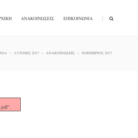
|
ΡΧΙΚΉ
ΑΝΑΚΟΙΝΏΣΕΙΣ
ΕΠΙΚΟΙΝΩΝΊΑ
Νέα
ΛΥΧΝΙΕΣ 2017
ΑΝΑΚΟΙΝΩΣΕΙΣ
ΝΟΕΜΒΡΙΟΣ 2017
df".