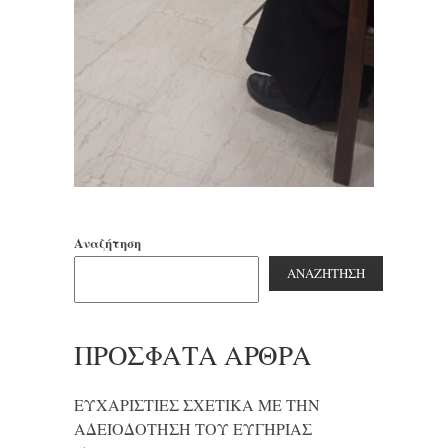
Αναζήτηση
ΑΝΑΖΉΤΗΣΗ
ΠΡΌΣΦΑΤΑ ΆΡΘΡΑ
ΕΥΧΑΡΙΣΤΙΕΣ ΣΧΕΤΙΚΑ ΜΕ ΤΗΝ
ΑΔΕΙΟΔΟΤΗΣΗ ΤΟΥ ΕΥΓΗΡΙΑΣ