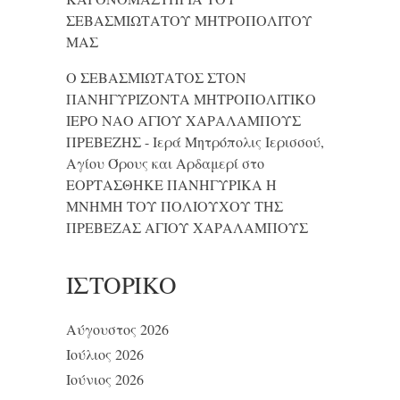
ΣΕΒΑΣΜΙΩΤΑΤΟΥ ΜΗΤΡΟΠΟΛΙΤΟΥ
ΜΑΣ
Ο ΣΕΒΑΣΜΙΩΤΑΤΟΣ ΣΤΟΝ
ΠΑΝΗΓΥΡΙΖΟΝΤΑ ΜΗΤΡΟΠΟΛΙΤΙΚΟ
ΙΕΡΟ ΝΑΟ ΑΓΙΟΥ ΧΑΡΑΛΑΜΠΟΥΣ
ΠΡΕΒΕΖΗΣ - Ιερά Μητρόπολις Ιερισσού,
Αγίου Όρους και Αρδαμερί
στο
ΕΟΡΤΑΣΘΗΚΕ ΠΑΝΗΓΥΡΙΚΑ Η
ΜΝΗΜΗ ΤΟΥ ΠΟΛΙΟΥΧΟΥ ΤΗΣ
ΠΡΕΒΕΖΑΣ ΑΓΙΟΥ ΧΑΡΑΛΑΜΠΟΥΣ
ΙΣΤΟΡΙΚΌ
Αύγουστος 2026
Ιούλιος 2026
Ιούνιος 2026