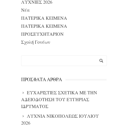
ΛΥΧΝΙΕΣ 2026
Νέα
ΠΑΤΕΡΙΚΑ ΚΕΙΜΕΝΑ
ΠΑΤΕΡΙΚΑ ΚΕΙΜΕΝΑ
ΠΡΟΣΕΥΧΗΤΑΡΙΟΝ
Σχολή Γονέων
ΠΡΌΣΦΑΤΑ ΆΡΘΡΑ
ΕΥΧΑΡΙΣΤΙΕΣ ΣΧΕΤΙΚΑ ΜΕ ΤΗΝ
ΑΔΕΙΟΔΟΤΗΣΗ ΤΟΥ ΕΥΓΗΡΙΑΣ
ΙΔΡΥΜΑΤΟΣ
ΛΥΧΝΙΑ ΝΙΚΟΠΟΛΕΩΣ ΙΟΥΛΙΟΥ
2026