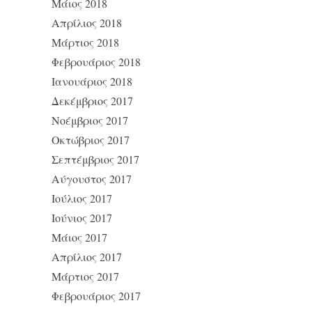
Μάιος 2018
Απρίλιος 2018
Μάρτιος 2018
Φεβρουάριος 2018
Ιανουάριος 2018
Δεκέμβριος 2017
Νοέμβριος 2017
Οκτώβριος 2017
Σεπτέμβριος 2017
Αύγουστος 2017
Ιούλιος 2017
Ιούνιος 2017
Μάιος 2017
Απρίλιος 2017
Μάρτιος 2017
Φεβρουάριος 2017