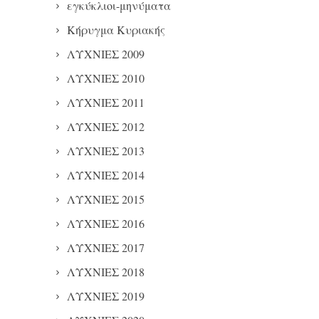
εγκύκλιοι-μηνύματα
Κήρυγμα Κυριακής
ΛΥΧΝΙΕΣ 2009
ΛΥΧΝΙΕΣ 2010
ΛΥΧΝΙΕΣ 2011
ΛΥΧΝΙΕΣ 2012
ΛΥΧΝΙΕΣ 2013
ΛΥΧΝΙΕΣ 2014
ΛΥΧΝΙΕΣ 2015
ΛΥΧΝΙΕΣ 2016
ΛΥΧΝΙΕΣ 2017
ΛΥΧΝΙΕΣ 2018
ΛΥΧΝΙΕΣ 2019