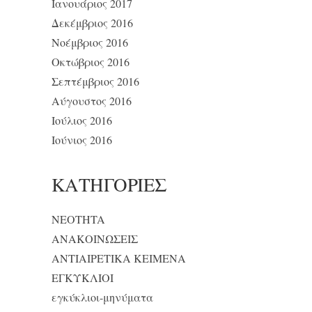
Ιανουάριος 2017
Δεκέμβριος 2016
Νοέμβριος 2016
Οκτώβριος 2016
Σεπτέμβριος 2016
Αύγουστος 2016
Ιούλιος 2016
Ιούνιος 2016
KΑΤΗΓΟΡΊΕΣ
NEOTHTA
ΑΝΑΚΟΙΝΩΣΕΙΣ
ΑΝΤΙΑΙΡΕΤΙΚΑ ΚΕΙΜΕΝΑ
ΕΓΚΥΚΛΙΟΙ
εγκύκλιοι-μηνύματα