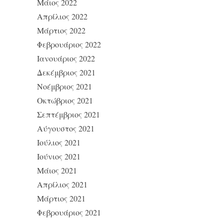
Μάιος 2022
Απρίλιος 2022
Μάρτιος 2022
Φεβρουάριος 2022
Ιανουάριος 2022
Δεκέμβριος 2021
Νοέμβριος 2021
Οκτώβριος 2021
Σεπτέμβριος 2021
Αύγουστος 2021
Ιούλιος 2021
Ιούνιος 2021
Μάιος 2021
Απρίλιος 2021
Μάρτιος 2021
Φεβρουάριος 2021