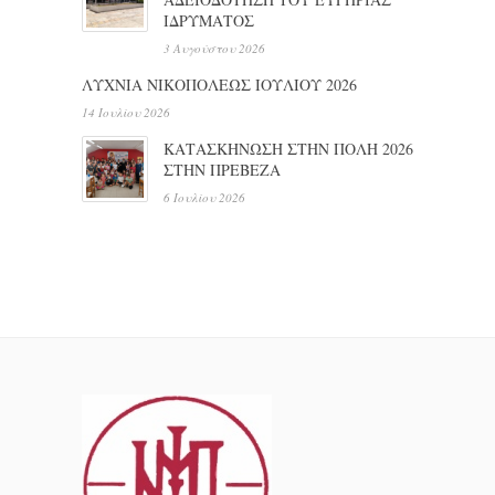
ΙΔΡΥΜΑΤΟΣ
3 Αυγούστου 2026
ΛΥΧΝΙΑ ΝΙΚΟΠΟΛΕΩΣ ΙΟΥΛΙΟΥ 2026
14 Ιουλίου 2026
ΚΑΤΑΣΚΗΝΩΣΗ ΣΤΗΝ ΠΟΛΗ 2026
ΣΤΗΝ ΠΡΕΒΕΖΑ
6 Ιουλίου 2026