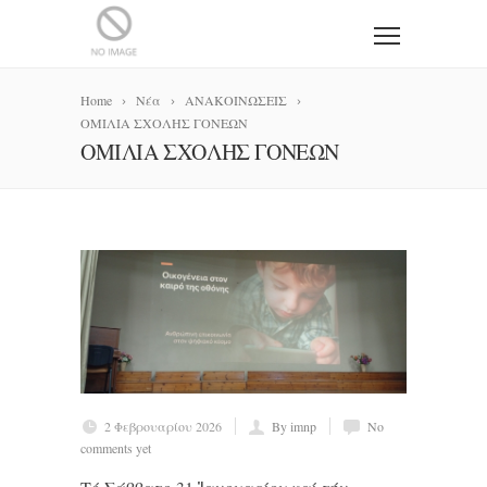
Home
Νέα
ΑΝΑΚΟΙΝΩΣΕΙΣ
ΟΜΙΛΙΑ ΣΧΟΛΗΣ ΓΟΝΕΩΝ
ΟΜΙΛΙΑ ΣΧΟΛΗΣ ΓΟΝΕΩΝ
2 Φεβρουαρίου 2026
By imnp
No
comments yet