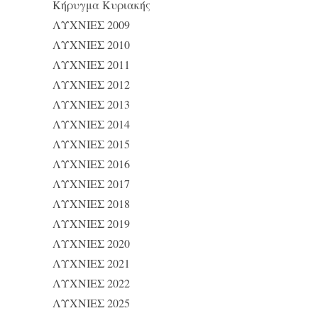
Κήρυγμα Κυριακής
ΛΥΧΝΙΕΣ 2009
ΛΥΧΝΙΕΣ 2010
ΛΥΧΝΙΕΣ 2011
ΛΥΧΝΙΕΣ 2012
ΛΥΧΝΙΕΣ 2013
ΛΥΧΝΙΕΣ 2014
ΛΥΧΝΙΕΣ 2015
ΛΥΧΝΙΕΣ 2016
ΛΥΧΝΙΕΣ 2017
ΛΥΧΝΙΕΣ 2018
ΛΥΧΝΙΕΣ 2019
ΛΥΧΝΙΕΣ 2020
ΛΥΧΝΙΕΣ 2021
ΛΥΧΝΙΕΣ 2022
ΛΥΧΝΙΕΣ 2025