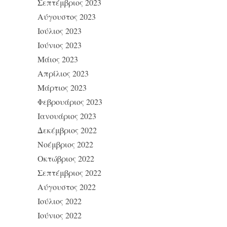
Σεπτέμβριος 2023
Αύγουστος 2023
Ιούλιος 2023
Ιούνιος 2023
Μάιος 2023
Απρίλιος 2023
Μάρτιος 2023
Φεβρουάριος 2023
Ιανουάριος 2023
Δεκέμβριος 2022
Νοέμβριος 2022
Οκτώβριος 2022
Σεπτέμβριος 2022
Αύγουστος 2022
Ιούλιος 2022
Ιούνιος 2022