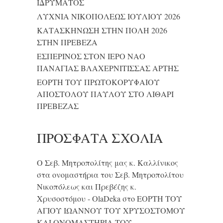
ΙΔΡΥΜΑΤΟΣ
ΛΥΧΝΙΑ ΝΙΚΟΠΟΛΕΩΣ ΙΟΥΛΙΟΥ 2026
ΚΑΤΑΣΚΗΝΩΣΗ ΣΤΗΝ ΠΟΛΗ 2026
ΣΤΗΝ ΠΡΕΒΕΖΑ
ΕΣΠΕΡΙΝΟΣ ΣΤΟΝ ΙΕΡΟ ΝΑΟ
ΠΑΝΑΓΙΑΣ ΒΛΑΧΕΡΝΙΤΙΣΣΑΣ ΑΡΤΗΣ
ΕΟΡΤΗ ΤΟΥ ΠΡΩΤΟΚΟΡΥΦΑΙΟΥ
ΑΠΟΣΤΟΛΟΥ ΠΑΥΛΟΥ ΣΤΟ ΛΙΘΑΡΙ
ΠΡΕΒΕΖΑΣ
ΠΡΌΣΦΑΤΑ ΣΧΌΛΙΑ
Ο Σεβ. Μητροπολίτης μας κ. Καλλίνικος
στα ονομαστήρια του Σεβ. Μητροπολίτου
Νικοπόλεως και Πρεβέζης κ.
Χρυσοστόμου - OlaDeka
στο
ΕΟΡΤΗ ΤΟΥ
ΑΓΙΟΥ ΙΩΑΝΝΟΥ ΤΟΥ ΧΡΥΣΟΣΤΟΜΟΥ
ΚΑΙ ONΟΜΑΣΤΗΡΙΑ ΤΟΥ