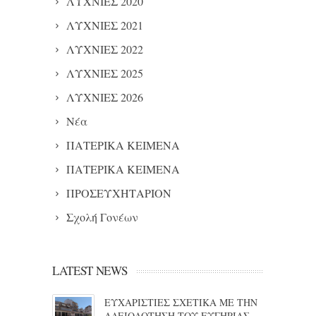
ΛΥΧΝΙΕΣ 2020
ΛΥΧΝΙΕΣ 2021
ΛΥΧΝΙΕΣ 2022
ΛΥΧΝΙΕΣ 2025
ΛΥΧΝΙΕΣ 2026
Νέα
ΠΑΤΕΡΙΚΑ ΚΕΙΜΕΝΑ
ΠΑΤΕΡΙΚΑ ΚΕΙΜΕΝΑ
ΠΡΟΣΕΥΧΗΤΑΡΙΟΝ
Σχολή Γονέων
LATEST NEWS
ΕΥΧΑΡΙΣΤΙΕΣ ΣΧΕΤΙΚΑ ΜΕ ΤΗΝ
ΑΔΕΙΟΔΟΤΗΣΗ ΤΟΥ ΕΥΓΗΡΙΑΣ