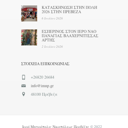
ΚΑΤΑΣΚΗΝΩΣΗ ΣΤΗΝ ΠΟΛΗ
2026 ΣΤΗΝ ΠΡΕΒΕΖΑ
6 Ιουλίου 2026
ΕΣΠΕΡΙΝΟΣ ΣΤΟΝ ΙΕΡΟ ΝΑΟ
ΠΑΝΑΓΙΑΣ ΒΛΑΧΕΡΝΙΤΙΣΣΑΣ
ΑΡΤΗΣ
2 Ιουλίου 2026
ΣΤΟΙΧΕΊΑ ΕΠΙΚΟΙΝΩΝΊΑΣ
+26820 26684
info@imnp.gr
48100 Πρέβεζα
Ιερά Μητρόπολις Νικοπόλεως Πρεβέζης
© 2022