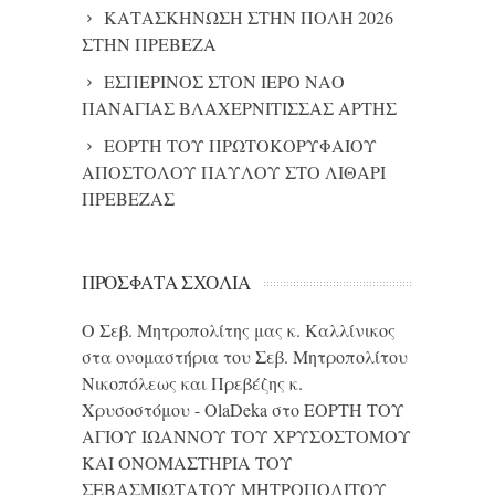
ΚΑΤΑΣΚΗΝΩΣΗ ΣΤΗΝ ΠΟΛΗ 2026
ΣΤΗΝ ΠΡΕΒΕΖΑ
ΕΣΠΕΡΙΝΟΣ ΣΤΟΝ ΙΕΡΟ ΝΑΟ
ΠΑΝΑΓΙΑΣ ΒΛΑΧΕΡΝΙΤΙΣΣΑΣ ΑΡΤΗΣ
ΕΟΡΤΗ ΤΟΥ ΠΡΩΤΟΚΟΡΥΦΑΙΟΥ
ΑΠΟΣΤΟΛΟΥ ΠΑΥΛΟΥ ΣΤΟ ΛΙΘΑΡΙ
ΠΡΕΒΕΖΑΣ
ΠΡΌΣΦΑΤΑ ΣΧΌΛΙΑ
Ο Σεβ. Μητροπολίτης μας κ. Καλλίνικος
στα ονομαστήρια του Σεβ. Μητροπολίτου
Νικοπόλεως και Πρεβέζης κ.
Χρυσοστόμου - OlaDeka
στο
ΕΟΡΤΗ ΤΟΥ
ΑΓΙΟΥ ΙΩΑΝΝΟΥ ΤΟΥ ΧΡΥΣΟΣΤΟΜΟΥ
ΚΑΙ ONΟΜΑΣΤΗΡΙΑ ΤΟΥ
ΣΕΒΑΣΜΙΩΤΑΤΟΥ ΜΗΤΡΟΠΟΛΙΤΟΥ