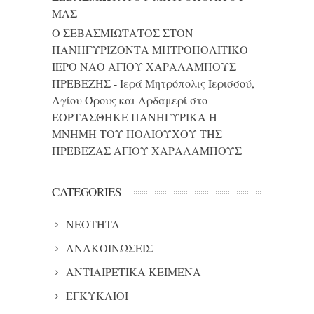
ΜΑΣ
Ο ΣΕΒΑΣΜΙΩΤΑΤΟΣ ΣΤΟΝ
ΠΑΝΗΓΥΡΙΖΟΝΤΑ ΜΗΤΡΟΠΟΛΙΤΙΚΟ
ΙΕΡΟ ΝΑΟ ΑΓΙΟΥ ΧΑΡΑΛΑΜΠΟΥΣ
ΠΡΕΒΕΖΗΣ - Ιερά Μητρόπολις Ιερισσού,
Αγίου Όρους και Αρδαμερί
στο
ΕΟΡΤΑΣΘΗΚΕ ΠΑΝΗΓΥΡΙΚΑ Η
ΜΝΗΜΗ ΤΟΥ ΠΟΛΙΟΥΧΟΥ ΤΗΣ
ΠΡΕΒΕΖΑΣ ΑΓΙΟΥ ΧΑΡΑΛΑΜΠΟΥΣ
CATEGORIES
NEOTHTA
ΑΝΑΚΟΙΝΩΣΕΙΣ
ΑΝΤΙΑΙΡΕΤΙΚΑ ΚΕΙΜΕΝΑ
ΕΓΚΥΚΛΙΟΙ