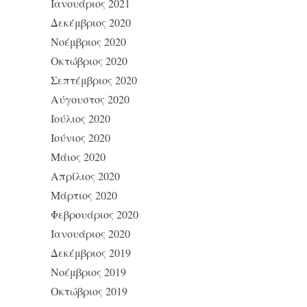
Ιανουάριος 2021
Δεκέμβριος 2020
Νοέμβριος 2020
Οκτώβριος 2020
Σεπτέμβριος 2020
Αύγουστος 2020
Ιούλιος 2020
Ιούνιος 2020
Μάιος 2020
Απρίλιος 2020
Μάρτιος 2020
Φεβρουάριος 2020
Ιανουάριος 2020
Δεκέμβριος 2019
Νοέμβριος 2019
Οκτώβριος 2019