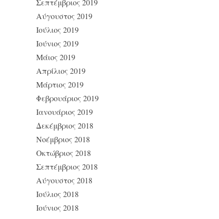
Σεπτέμβριος 2019
Αύγουστος 2019
Ιούλιος 2019
Ιούνιος 2019
Μάιος 2019
Απρίλιος 2019
Μάρτιος 2019
Φεβρουάριος 2019
Ιανουάριος 2019
Δεκέμβριος 2018
Νοέμβριος 2018
Οκτώβριος 2018
Σεπτέμβριος 2018
Αύγουστος 2018
Ιούλιος 2018
Ιούνιος 2018