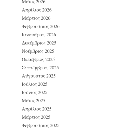
Μάιος 2026
Απρίλιος 2026
Μάρτιος 2026
Φεβρουάριος 2026
Ιανουάριος 2026
Δεκέμβριος 2025
Νοέμβριος 2025
Οκτώβριος 2025
Σεπτέμβριος 2025
Αύγουστος 2025
Ιούλιος 2025
Ιούνιος 2025
Μάιος 2025
Απρίλιος 2025
Μάρτιος 2025
Φεβρουάριος 2025