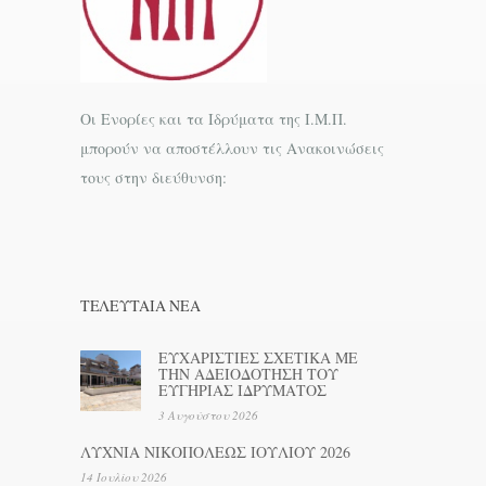
Οι Ενορίες και τα Ιδρύματα της Ι.Μ.Π.
μπορούν να αποστέλλουν τις Ανακοινώσεις
τους στην διεύθυνση:
ΤΕΛΕΥΤΑΊΑ ΝΕΑ
ΕΥΧΑΡΙΣΤΙΕΣ ΣΧΕΤΙΚΑ ΜΕ
ΤΗΝ ΑΔΕΙΟΔΟΤΗΣΗ ΤΟΥ
ΕΥΓΗΡΙΑΣ ΙΔΡΥΜΑΤΟΣ
3 Αυγούστου 2026
ΛΥΧΝΙΑ ΝΙΚΟΠΟΛΕΩΣ ΙΟΥΛΙΟΥ 2026
14 Ιουλίου 2026