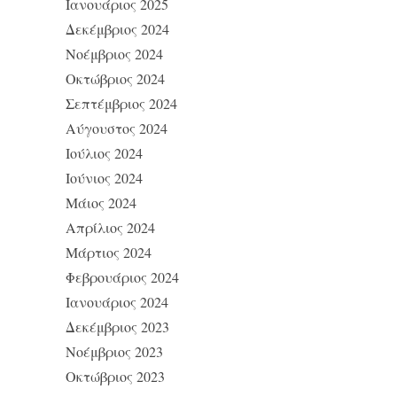
Ιανουάριος 2025
Δεκέμβριος 2024
Νοέμβριος 2024
Οκτώβριος 2024
Σεπτέμβριος 2024
Αύγουστος 2024
Ιούλιος 2024
Ιούνιος 2024
Μάιος 2024
Απρίλιος 2024
Μάρτιος 2024
Φεβρουάριος 2024
Ιανουάριος 2024
Δεκέμβριος 2023
Νοέμβριος 2023
Οκτώβριος 2023