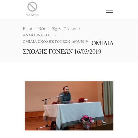
Home
Νέα
Σχολή Γονέων
ΑΝΑΚΟΙΝΩΣΕΙΣ
ΟΜΙΛΙΑ ΣΧΟΛΗΣ ΓΟΝΕΩΝ 16/03/2019
ΟΜΙΛΙΑ
ΣΧΟΛΗΣ ΓΟΝΕΩΝ 16/03/2019