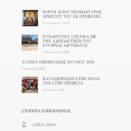
ΕΟΡΤΗ ΑΓΙΟΥ ΝΕΟΜΑΡΤΥΡΟΣ
ΧΡΗΣΤΟΥ ΤΟΥ ΕΚ ΠΡΕΒΕΖΗΣ
7 Αυγούστου 2026
ΕΥΧΑΡΙΣΤΙΕΣ ΣΧΕΤΙΚΑ ΜΕ
ΤΗΝ ΑΔΕΙΟΔΟΤΗΣΗ ΤΟΥ
ΕΥΓΗΡΙΑΣ ΙΔΡΥΜΑΤΟΣ
3 Αυγούστου 2026
ΛΥΧΝΙΑ ΝΙΚΟΠΟΛΕΩΣ ΙΟΥΛΙΟΥ 2026
14 Ιουλίου 2026
ΚΑΤΑΣΚΗΝΩΣΗ ΣΤΗΝ ΠΟΛΗ
2026 ΣΤΗΝ ΠΡΕΒΕΖΑ
6 Ιουλίου 2026
ΣΤΟΙΧΕΊΑ ΕΠΙΚΟΙΝΩΝΊΑΣ
+26820 26684