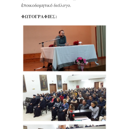
ἐποικοδομητικό διάλογο.
ΦΩΤΟΓΡΑΦΙΕΣ: