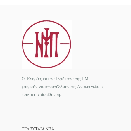
Οι Ενορίες και τα Ιδρύματα της Ι.Μ.Π.
μπορούν να αποστέλλουν τις Ανακοινώσεις
τους στην διεύθυνση:
ΤΕΛΕΥΤΑΊΑ ΝΕΑ