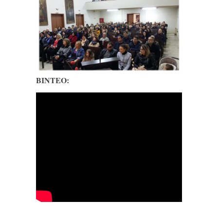
ΒΙΝΤΕΟ: