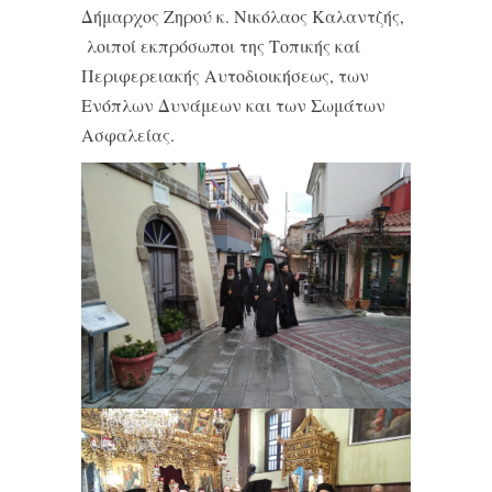
Δήμαρχος Ζηρού κ. Νικόλαος Καλαντζής,
λοιποί εκπρόσωποι της Τοπικής καί
Περιφερειακής Αυτοδιοικήσεως, των
Ενόπλων Δυνάμεων και των Σωμάτων
Ασφαλείας.