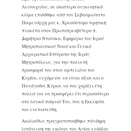
Λειτουργίας, σε ιδιαίτερα συγκινητικό
κλίμα επιδόθηκε από τον Σεβασμιώτατο
Ποιμενάρχη μας κ. Χρυσόστομο τιμητική
πλακέτα στον Πρωτοπρεσβύτερο π.
Δημήτριο Ντούσκα, Εφημέριο του Ιερού
Μητροπολιτικού Ναού και Γενικό
Αρχιερατικό Επίτροπο της Ιεράς
Μητροπόλεως, για την πολυετή
προσφορά του στον αμπελώνα του
Κυρίου, ευχόμενος να είναι άξιος και ο
Πανάγαθος Κύριος να του χαρίζει έτη
πολλά για να προσφέρει έτι περισσότερο
στο λογικό ποίμνιό Του, που η Εκκλησία
του ενεπιστεύθη.
Ακολούθως πραγματοποιήθηκε πάνδημη
λιτάνευση της εικόνος του Αγίου ενδόξου