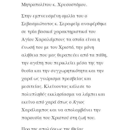
Μητροπολίτου κ. Χρυσοστόμου.
Στην εμπνευσμένη ομιλία του ο
Σεβασμιώτατος κ. Σεραφείμ αναφέρθηκε
σε τρία βασικά χαρακτηριστικά του
Αγίου Χαραλάμπους τα οποία είναι η
ένωσή του με τον Χριστό, την μόνη
αλήθεια που μας θεραπεύει από τα πάθη,
την αγάπη που περικλείει μέσα της την
θυσία και την συγχωρητικότητα και την
χαρά ως γνώρισμα πρεσβείας και
μεσιτείας. Κλείνοντας κάλεσε το
πολυπληθές εκκλησίασμα να λάμπει και
εκείνο από χαρά όπως ο Άγιος
Χαράλαμπος και να απολαμβάνει την
παρουσία του Χριστού στη ζωή του.
Προ της απολύσεως της Θείας