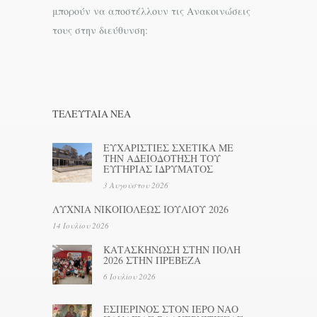
μπορούν να αποστέλλουν τις Ανακοινώσεις
τους στην διεύθυνση:
ΤΕΛΕΥΤΑΊΑ ΝΕΑ
ΕΥΧΑΡΙΣΤΙΕΣ ΣΧΕΤΙΚΑ ΜΕ
ΤΗΝ ΑΔΕΙΟΔΟΤΗΣΗ ΤΟΥ
ΕΥΓΗΡΙΑΣ ΙΔΡΥΜΑΤΟΣ
3 Αυγούστου 2026
ΛΥΧΝΙΑ ΝΙΚΟΠΟΛΕΩΣ ΙΟΥΛΙΟΥ 2026
14 Ιουλίου 2026
ΚΑΤΑΣΚΗΝΩΣΗ ΣΤΗΝ ΠΟΛΗ
2026 ΣΤΗΝ ΠΡΕΒΕΖΑ
6 Ιουλίου 2026
ΕΣΠΕΡΙΝΟΣ ΣΤΟΝ ΙΕΡΟ ΝΑΟ