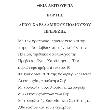
ΘΕΙΑ ΛΕΙΤΟΥΡΓΙΑ
ΕΟΡΤΗΣ
ΑΓΙΟΥ ΧΑΡΑΛΑΜΠΟΥΣ ΠΟΛΙΟΥΧΟΥ
ΠΡΕΒΕΖΗΣ
Με την πρέπουσα ιεροπρέπεια και την
παρουσία πλήθους πιστών από όλη την
Ήπειρο, τιμήθηκε ο πολιούχος της
Πρέβεζας Άγιος Χαράλαμπος. Την
κυριώνυμο ημέρα Δευτέρα 10
Φεβρουαρίου 2020 της πανηγυρικής Θείας
Λειτουργίας προέστη ο Σεβ.
Μητροπολίτης Καστορίας κ. Σεραφείμ,
συλλειτουργούντων των Σεβ.
Μητροπολιτών Σισανίου και Σιατίστης κ.
Αθανασίου και του επιχωρίου