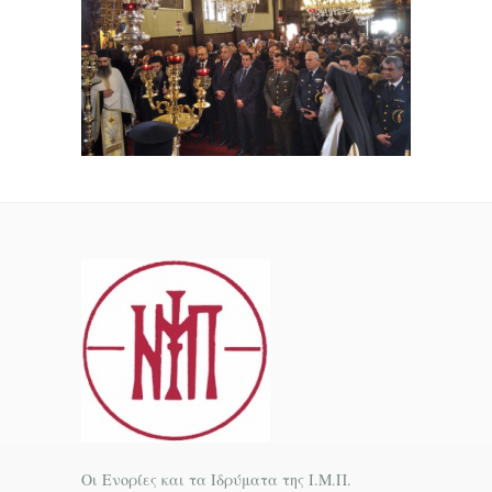
Οι Ενορίες και τα Ιδρύματα της Ι.Μ.Π.