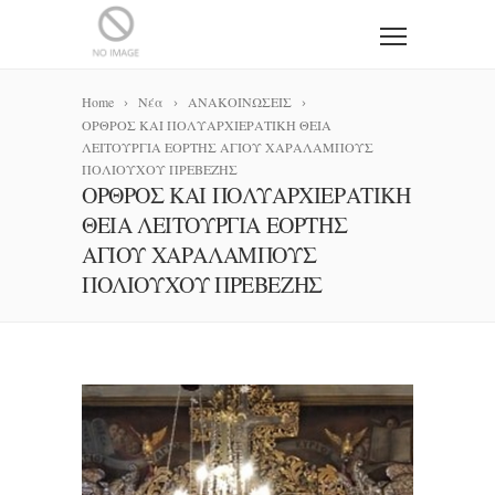
Home
Νέα
ΑΝΑΚΟΙΝΩΣΕΙΣ
ΟΡΘΡΟΣ ΚΑΙ ΠΟΛΥΑΡΧΙΕΡΑΤΙΚΗ ΘΕΙΑ
ΛΕΙΤΟΥΡΓΙΑ ΕΟΡΤΗΣ ΑΓΙΟΥ ΧΑΡΑΛΑΜΠΟΥΣ
ΠΟΛΙΟΥΧΟΥ ΠΡΕΒΕΖΗΣ
ΟΡΘΡΟΣ ΚΑΙ ΠΟΛΥΑΡΧΙΕΡΑΤΙΚΗ
ΘΕΙΑ ΛΕΙΤΟΥΡΓΙΑ ΕΟΡΤΗΣ
ΑΓΙΟΥ ΧΑΡΑΛΑΜΠΟΥΣ
ΠΟΛΙΟΥΧΟΥ ΠΡΕΒΕΖΗΣ