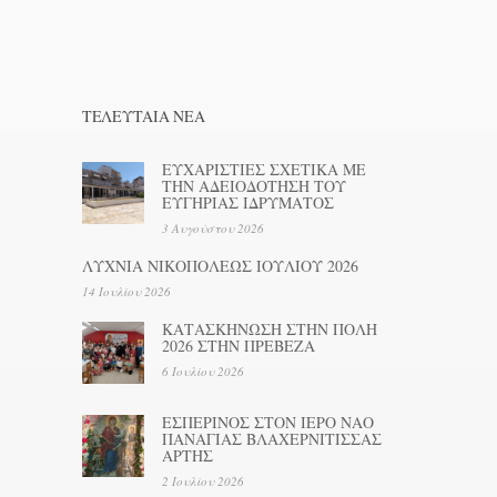
ΤΕΛΕΥΤΑΊΑ ΝΕΑ
ΕΥΧΑΡΙΣΤΙΕΣ ΣΧΕΤΙΚΑ ΜΕ
ΤΗΝ ΑΔΕΙΟΔΟΤΗΣΗ ΤΟΥ
ΕΥΓΗΡΙΑΣ ΙΔΡΥΜΑΤΟΣ
3 Αυγούστου 2026
ΛΥΧΝΙΑ ΝΙΚΟΠΟΛΕΩΣ ΙΟΥΛΙΟΥ 2026
14 Ιουλίου 2026
ΚΑΤΑΣΚΗΝΩΣΗ ΣΤΗΝ ΠΟΛΗ
2026 ΣΤΗΝ ΠΡΕΒΕΖΑ
6 Ιουλίου 2026
ΕΣΠΕΡΙΝΟΣ ΣΤΟΝ ΙΕΡΟ ΝΑΟ
ΠΑΝΑΓΙΑΣ ΒΛΑΧΕΡΝΙΤΙΣΣΑΣ
ΑΡΤΗΣ
2 Ιουλίου 2026