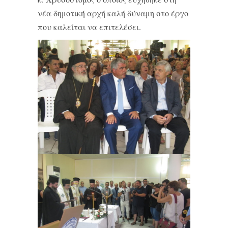
νέα δημοτική αρχή καλή δύναμη στο έργο
που καλείται να επιτελέσει.