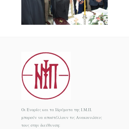
Οι Ενορίες και τα Ιδρύματα της Ι.Μ.Π.
μπορούν να αποστέλλουν τις Ανακοινώσεις
τους στην διεύθυνση: