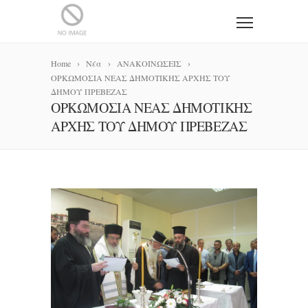
Home
Νέα
ΑΝΑΚΟΙΝΩΣΕΙΣ
ΟΡΚΩΜΟΣΙΑ ΝΕΑΣ ΔΗΜΟΤΙΚΗΣ ΑΡΧΗΣ ΤΟΥ
ΔΗΜΟΥ ΠΡΕΒΕΖΑΣ
ΟΡΚΩΜΟΣΙΑ ΝΕΑΣ ΔΗΜΟΤΙΚΗΣ
ΑΡΧΗΣ ΤΟΥ ΔΗΜΟΥ ΠΡΕΒΕΖΑΣ