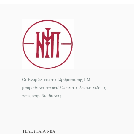
Οι Ενορίες και τα Ιδρύματα της Ι.Μ.Π.
μπορούν να αποστέλλουν τις Ανακοινώσεις
τους στην διεύθυνση:
ΤΕΛΕΥΤΑΊΑ ΝΕΑ