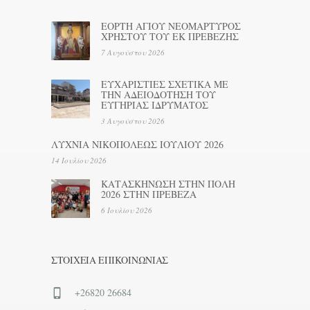
ΕΟΡΤΗ ΑΓΙΟΥ ΝΕΟΜΑΡΤΥΡΟΣ
ΧΡΗΣΤΟΥ ΤΟΥ ΕΚ ΠΡΕΒΕΖΗΣ
7 Αυγούστου 2026
ΕΥΧΑΡΙΣΤΙΕΣ ΣΧΕΤΙΚΑ ΜΕ
ΤΗΝ ΑΔΕΙΟΔΟΤΗΣΗ ΤΟΥ
ΕΥΓΗΡΙΑΣ ΙΔΡΥΜΑΤΟΣ
3 Αυγούστου 2026
ΛΥΧΝΙΑ ΝΙΚΟΠΟΛΕΩΣ ΙΟΥΛΙΟΥ 2026
14 Ιουλίου 2026
ΚΑΤΑΣΚΗΝΩΣΗ ΣΤΗΝ ΠΟΛΗ
2026 ΣΤΗΝ ΠΡΕΒΕΖΑ
6 Ιουλίου 2026
ΣΤΟΙΧΕΊΑ ΕΠΙΚΟΙΝΩΝΊΑΣ
+26820 26684