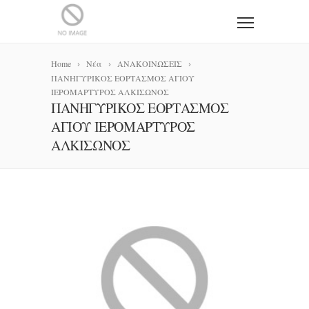
Home
Νέα
ΑΝΑΚΟΙΝΩΣΕΙΣ
ΠΑΝΗΓΥΡΙΚΟΣ ΕΟΡΤΑΣΜΟΣ ΑΓΙΟΥ
ΙΕΡΟΜΑΡΤΥΡΟΣ ΑΛΚΙΣΩΝΟΣ
ΠΑΝΗΓΥΡΙΚΟΣ ΕΟΡΤΑΣΜΟΣ
ΑΓΙΟΥ ΙΕΡΟΜΑΡΤΥΡΟΣ
ΑΛΚΙΣΩΝΟΣ