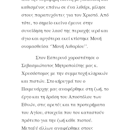
καθισμένος επάνω σε ένα λιθάρι, μίλησε
στους παρατυχόντες για τον Χριστό. Από
τότε, το σημείο εκείνο έμεινε στην
συνείδηση του λαού της περιοχής ιερό και
άγιο και αργότερα εκεί κτίστηκε Μονή
ονομασθείσα ‘’Μονή Λιθαρίου’’.
Στον Εσπερινό χοροστάτησε ο
Σεβασμιώτατος Μητροπολίτης μας κ.
Χρυσόστομος με την συμμετοχή κληρικών
και πιστών. Στο κήρυγμά του ο
Ποιμενάρχης μας αναφέρθηκε στη ζωή, το
έργο και τη δράση του Αποστόλου των
Εθνών, στις αρετές και τα προτερήματα
του Αγίου, στοιχεία που τον καταστούν
πρότυπο για την ζωή κάθε πιστού.
Μεταξύ άλλων αναφέρθηκε στους