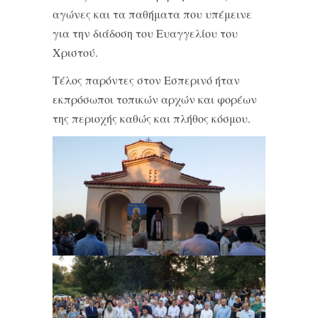
αγώνες και τα παθήματα που υπέμεινε
για την διάδοση του Ευαγγελίου του
Χριστού.
Τέλος παρόντες στον Εσπερινό ήταν
εκπρόσωποι τοπικών αρχών και φορέων
της περιοχής καθώς και πλήθος κόσμου.