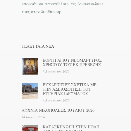
μπορούν να αποστέλλουν τις Ανακοινώσεις
τους στην διεύθυνση:
ΤΕΛΕΥΤΑΊΑ ΝΕΑ
ΕΟΡΤΗ ΑΓΙΟΥ ΝΕΟΜΑΡΤΥΡΟΣ
ΧΡΗΣΤΟΥ ΤΟΥ ΕΚ ΠΡΕΒΕΖΗΣ
7 Αυγούστου 2026
ΕΥΧΑΡΙΣΤΙΕΣ ΣΧΕΤΙΚΑ ΜΕ
ΤΗΝ ΑΔΕΙΟΔΟΤΗΣΗ ΤΟΥ
ΕΥΓΗΡΙΑΣ ΙΔΡΥΜΑΤΟΣ
3 Αυγούστου 2026
ΛΥΧΝΙΑ ΝΙΚΟΠΟΛΕΩΣ ΙΟΥΛΙΟΥ 2026
14 Ιουλίου 2026
ΚΑΤΑΣΚΗΝΩΣΗ ΣΤΗΝ ΠΟΛΗ