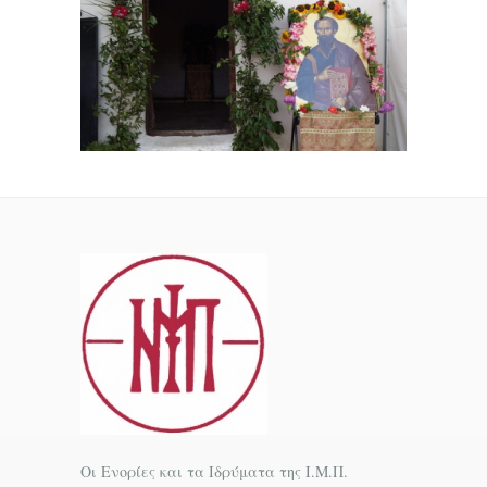
Οι Ενορίες και τα Ιδρύματα της Ι.Μ.Π.