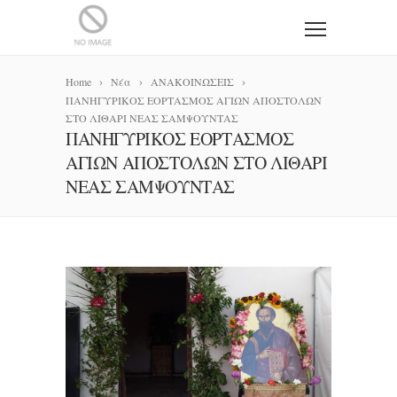
Home
Νέα
ΑΝΑΚΟΙΝΩΣΕΙΣ
ΠΑΝΗΓΥΡΙΚΟΣ ΕΟΡΤΑΣΜΟΣ ΑΓΙΩΝ ΑΠΟΣΤΟΛΩΝ
ΣΤΟ ΛΙΘΑΡΙ ΝΕΑΣ ΣΑΜΨΟΥΝΤΑΣ
ΠΑΝΗΓΥΡΙΚΟΣ ΕΟΡΤΑΣΜΟΣ
ΑΓΙΩΝ ΑΠΟΣΤΟΛΩΝ ΣΤΟ ΛΙΘΑΡΙ
ΝΕΑΣ ΣΑΜΨΟΥΝΤΑΣ