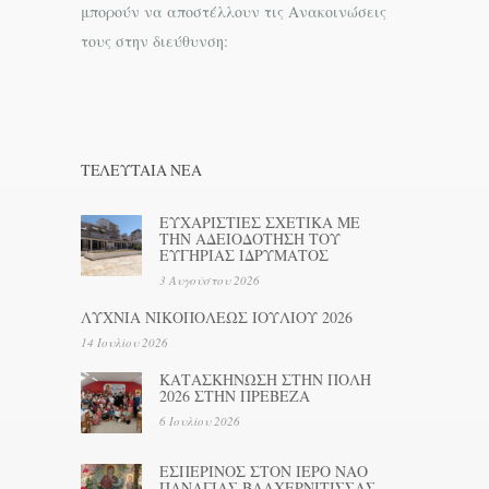
μπορούν να αποστέλλουν τις Ανακοινώσεις
τους στην διεύθυνση:
ΤΕΛΕΥΤΑΊΑ ΝΕΑ
ΕΥΧΑΡΙΣΤΙΕΣ ΣΧΕΤΙΚΑ ΜΕ
ΤΗΝ ΑΔΕΙΟΔΟΤΗΣΗ ΤΟΥ
ΕΥΓΗΡΙΑΣ ΙΔΡΥΜΑΤΟΣ
3 Αυγούστου 2026
ΛΥΧΝΙΑ ΝΙΚΟΠΟΛΕΩΣ ΙΟΥΛΙΟΥ 2026
14 Ιουλίου 2026
ΚΑΤΑΣΚΗΝΩΣΗ ΣΤΗΝ ΠΟΛΗ
2026 ΣΤΗΝ ΠΡΕΒΕΖΑ
6 Ιουλίου 2026
ΕΣΠΕΡΙΝΟΣ ΣΤΟΝ ΙΕΡΟ ΝΑΟ
ΠΑΝΑΓΙΑΣ ΒΛΑΧΕΡΝΙΤΙΣΣΑΣ