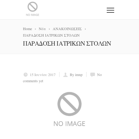
Home
Νέα
ΑΝΑΚΟΙΝΩΣΕΙΣ
ΠΑΡΑΔΟΣΗ ΙΑΤΡΙΚΩΝ ΣΤΟΛΩΝ
ΠΑΡΑΔΟΣΗ ΙΑΤΡΙΚΩΝ ΣΤΟΛΩΝ
15 Ιουνίου 2017
By imnp
No
comments yet