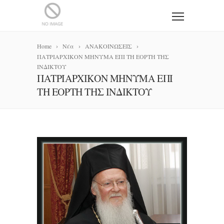
Home
Νέα
ΑΝΑΚΟΙΝΩΣΕΙΣ
ΠΑΤΡΙΑΡΧΙΚΟΝ ΜΗΝΥΜΑ ΕΠΙ ΤΗ ΕΟΡΤΗ ΤΗΣ
ΙΝΔΙΚΤΟΥ
ΠΑΤΡΙΑΡΧΙΚΟΝ ΜΗΝΥΜΑ ΕΠΙ
ΤΗ ΕΟΡΤΗ ΤΗΣ ΙΝΔΙΚΤΟΥ