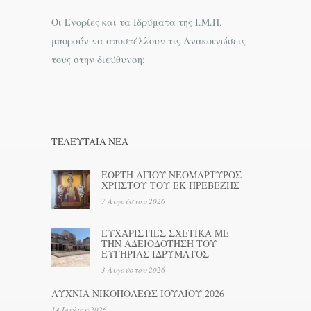
Οι Ενορίες και τα Ιδρύματα της Ι.Μ.Π.
μπορούν να αποστέλλουν τις Ανακοινώσεις
τους στην διεύθυνση:
ΤΕΛΕΥΤΑΊΑ ΝΕΑ
ΕΟΡΤΗ ΑΓΙΟΥ ΝΕΟΜΑΡΤΥΡΟΣ
ΧΡΗΣΤΟΥ ΤΟΥ ΕΚ ΠΡΕΒΕΖΗΣ
7 Αυγούστου 2026
ΕΥΧΑΡΙΣΤΙΕΣ ΣΧΕΤΙΚΑ ΜΕ
ΤΗΝ ΑΔΕΙΟΔΟΤΗΣΗ ΤΟΥ
ΕΥΓΗΡΙΑΣ ΙΔΡΥΜΑΤΟΣ
3 Αυγούστου 2026
ΛΥΧΝΙΑ ΝΙΚΟΠΟΛΕΩΣ ΙΟΥΛΙΟΥ 2026
14 Ιουλίου 2026