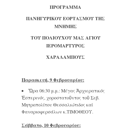
ΠΡΟΓΡΑΜΜΑ
ΠΑΝΗΓΥΡΙΚΟΥ ΕΟΡΤΑΣΜΟΥ ΤΗΣ
ΜΝΗΜΗΣ
ΤΟΥ ΠΟΛΙΟΥΧΟΥ ΜΑΣ ΑΓΙΟΥ
ΙΕΡΟΜΑΡΤΥΡΟΣ
ΧΑΡΑΛΑΜΠΟΥΣ
Παρασκευή, 9 Φεβρουαρίου:
Ὥρα 06:30 μ.μ.: Μέγας Ἀρχιερατικός
Ἑσπερινός, χοροστατοῦντος τοῦ Σεβ.
Μητροπολίτου Θεσσαλιώτιδος καί
Φαναριοφερσάλων κ.ΤΙΜΟΘΕΟΥ.
Σάββατο, 10 Φεβρουαρίου: