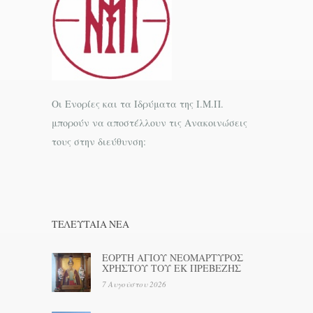
Οι Ενορίες και τα Ιδρύματα της Ι.Μ.Π.
μπορούν να αποστέλλουν τις Ανακοινώσεις
τους στην διεύθυνση:
ΤΕΛΕΥΤΑΊΑ ΝΕΑ
ΕΟΡΤΗ ΑΓΙΟΥ ΝΕΟΜΑΡΤΥΡΟΣ
ΧΡΗΣΤΟΥ ΤΟΥ ΕΚ ΠΡΕΒΕΖΗΣ
7 Αυγούστου 2026