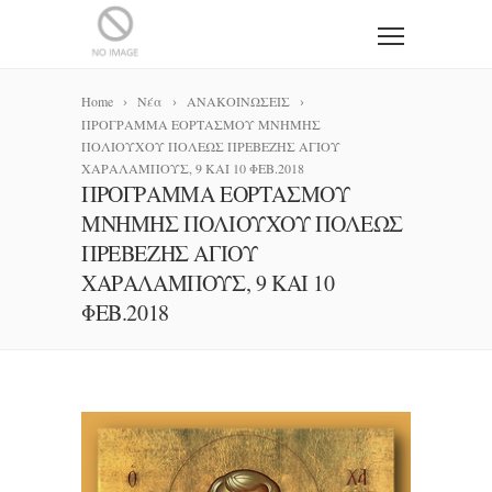
Home
Νέα
ΑΝΑΚΟΙΝΩΣΕΙΣ
ΠΡΟΓΡΑΜΜΑ ΕΟΡΤΑΣΜΟΥ ΜΝΗΜΗΣ
ΠΟΛΙΟΥΧΟΥ ΠΟΛΕΩΣ ΠΡΕΒΕΖΗΣ ΑΓΙΟΥ
ΧΑΡΑΛΑΜΠΟΥΣ, 9 ΚΑΙ 10 ΦΕΒ.2018
ΠΡΟΓΡΑΜΜΑ ΕΟΡΤΑΣΜΟΥ
ΜΝΗΜΗΣ ΠΟΛΙΟΥΧΟΥ ΠΟΛΕΩΣ
ΠΡΕΒΕΖΗΣ ΑΓΙΟΥ
ΧΑΡΑΛΑΜΠΟΥΣ, 9 ΚΑΙ 10
ΦΕΒ.2018