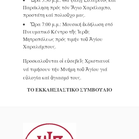
Παράκληση πρός τόν Ἅγιο Χαράλαμπο,
προστάτη καί πολιοῦχο μας.
Ὥρα 7:00 μ.μ.: Μουσική ἐκδήλωση στό
Πνευματικό Κέντρο τῆς Ἱερᾶς
Μητροπόλεως πρός τιμήν τοῦ Ἁγίου
Χαραλάμπους.
Προσκαλοῦνται οἱ εὐσεβεῖς Χριστιανοί
νά τιμήσουν τήν Μνήμη τοῦ Ἁγίου γιά
εὐλογία καί ἁγιασμό τους.
ΤΟ ΕΚΚΛΗΣΙΑΣΤΙΚΟ ΣΥΜΒΟΥΛΙΟ