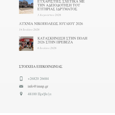
ΕΥΧΑΡΙΣΤΙΕΣ ΣΧΕΤΙΚΑ ΜΕ
ΤΗΝ ΑΔΕΙΟΔΟΤΗΣΗ ΤΟΥ
ΕΥΓΗΡΙΑΣ ΙΔΡΥΜΑΤΟΣ
3 Αυγούστου 2026
ΛΥΧΝΙΑ ΝΙΚΟΠΟΛΕΩΣ ΙΟΥΛΙΟΥ 2026
14 Ιουλίου 2026
ΚΑΤΑΣΚΗΝΩΣΗ ΣΤΗΝ ΠΟΛΗ
2026 ΣΤΗΝ ΠΡΕΒΕΖΑ
6 Ιουλίου 2026
ΣΤΟΙΧΕΊΑ ΕΠΙΚΟΙΝΩΝΊΑΣ
+26820 26684
info@imnp.gr
48100 Πρέβεζα