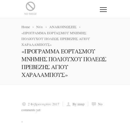
Home
Νέα
ΑΝΑΚΟΙΝΩΣΕΙΣ
«ΠΡΟΓΡΑΜΜΑ ΕΟΡΤΑΣΜΟΥ ΜΝΗΜΗΣ
ΠΟΛΙΟΥΧΟΥ ΠΟΛΕΩΣ ΠΡΕΒΕΖΗΣ ΑΓΙΟΥ
ΧΑΡΑΛΑΜΠΟΥΣ»
«ΠΡΟΓΡΑΜΜΑ ΕΟΡΤΑΣΜΟΥ
ΜΝΗΜΗΣ ΠΟΛΙΟΥΧΟΥ ΠΟΛΕΩΣ
ΠΡΕΒΕΖΗΣ ΑΓΙΟΥ
ΧΑΡΑΛΑΜΠΟΥΣ»
2 Φεβρουαρίου 2017
By imnp
No
comments yet
.