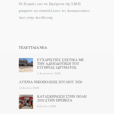
Οι Ενορίες και τα Ιδρύματα της Ι.Μ.Π.
μπορούν να αποστέλλουν τις Ανακοινώσεις
τους στην διεύθυνση:
ΤΕΛΕΥΤΑΊΑ ΝΕΑ
ΕΥΧΑΡΙΣΤΙΕΣ ΣΧΕΤΙΚΑ ΜΕ
ΤΗΝ ΑΔΕΙΟΔΟΤΗΣΗ ΤΟΥ
ΕΥΓΗΡΙΑΣ ΙΔΡΥΜΑΤΟΣ
3 Αυγούστου 2026
ΛΥΧΝΙΑ ΝΙΚΟΠΟΛΕΩΣ ΙΟΥΛΙΟΥ 2026
14 Ιουλίου 2026
ΚΑΤΑΣΚΗΝΩΣΗ ΣΤΗΝ ΠΟΛΗ
2026 ΣΤΗΝ ΠΡΕΒΕΖΑ
6 Ιουλίου 2026