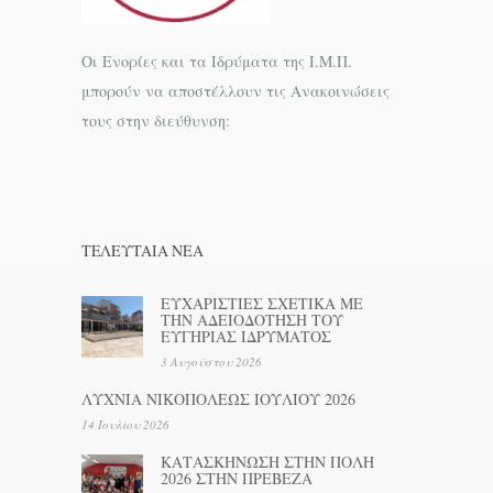
Οι Ενορίες και τα Ιδρύματα της Ι.Μ.Π.
μπορούν να αποστέλλουν τις Ανακοινώσεις
τους στην διεύθυνση:
ΤΕΛΕΥΤΑΊΑ ΝΕΑ
ΕΥΧΑΡΙΣΤΙΕΣ ΣΧΕΤΙΚΑ ΜΕ
ΤΗΝ ΑΔΕΙΟΔΟΤΗΣΗ ΤΟΥ
ΕΥΓΗΡΙΑΣ ΙΔΡΥΜΑΤΟΣ
3 Αυγούστου 2026
ΛΥΧΝΙΑ ΝΙΚΟΠΟΛΕΩΣ ΙΟΥΛΙΟΥ 2026
14 Ιουλίου 2026
ΚΑΤΑΣΚΗΝΩΣΗ ΣΤΗΝ ΠΟΛΗ
2026 ΣΤΗΝ ΠΡΕΒΕΖΑ