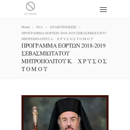
Home
Νέα
ΑΝΑΚΟΙΝΩΣΕΙΣ
ΠΡΟΓΡΑΜΜΑ ΕΟΡΤΩΝ 2018-2019 ΣΕΒΑΣΜΙΩΤΑΤΟΥ
ΜΗΤΡΟΠΟΛΙΤΟΥ κ. Χ Ρ Υ Σ Ο Σ Τ Ο Μ Ο Υ
ΠΡΟΓΡΑΜΜΑ ΕΟΡΤΩΝ 2018-2019
ΣΕΒΑΣΜΙΩΤΑΤΟΥ
ΜΗΤΡΟΠΟΛΙΤΟΥ Κ. Χ Ρ Υ Σ Ο Σ
Τ Ο Μ Ο Υ