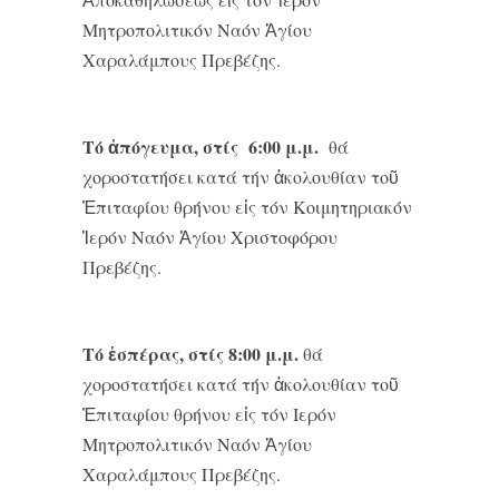
Μητροπολιτικόν Ναόν Ἁγίου
Χαραλάμπους Πρεβέζης.
Τό ἀπόγευμα, στίς 6:00 μ.μ.
θά
χοροστατήσει κατά τήν ἀκολουθίαν τοῦ
Ἐπιταφίου θρήνου εἰς τόν Κοιμητηριακόν
Ἱερόν Ναόν Ἁγίου Χριστοφόρου
Πρεβέζης.
Τό ἑσπέρας, στίς 8:00 μ.μ.
θά
χοροστατήσει κατά τήν ἀκολουθίαν τοῦ
Ἐπιταφίου θρήνου εἰς τόν Ιερόν
Μητροπολιτικόν Ναόν Ἁγίου
Χαραλάμπους Πρεβέζης.