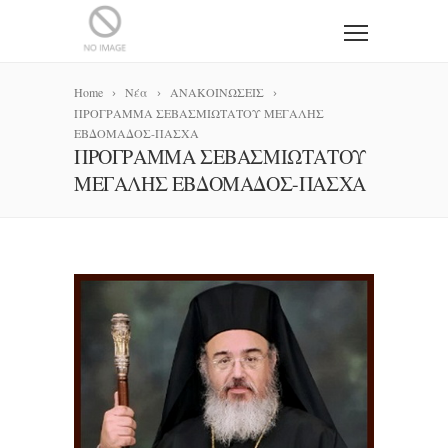
Home
Νέα
ΑΝΑΚΟΙΝΩΣΕΙΣ
ΠΡΟΓΡΑΜΜΑ ΣΕΒΑΣΜΙΩΤΑΤΟΥ ΜΕΓΑΛΗΣ
ΕΒΔΟΜΑΔΟΣ-ΠΑΣΧΑ
ΠΡΟΓΡΑΜΜΑ ΣΕΒΑΣΜΙΩΤΑΤΟΥ
ΜΕΓΑΛΗΣ ΕΒΔΟΜΑΔΟΣ-ΠΑΣΧΑ