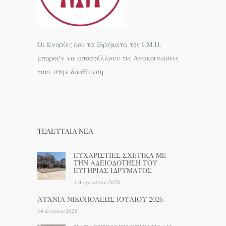
Οι Ενορίες και τα Ιδρύματα της Ι.Μ.Π.
μπορούν να αποστέλλουν τις Ανακοινώσεις
τους στην διεύθυνση:
ΤΕΛΕΥΤΑΊΑ ΝΕΑ
ΕΥΧΑΡΙΣΤΙΕΣ ΣΧΕΤΙΚΑ ΜΕ
ΤΗΝ ΑΔΕΙΟΔΟΤΗΣΗ ΤΟΥ
ΕΥΓΗΡΙΑΣ ΙΔΡΥΜΑΤΟΣ
3 Αυγούστου 2026
ΛΥΧΝΙΑ ΝΙΚΟΠΟΛΕΩΣ ΙΟΥΛΙΟΥ 2026
14 Ιουλίου 2026