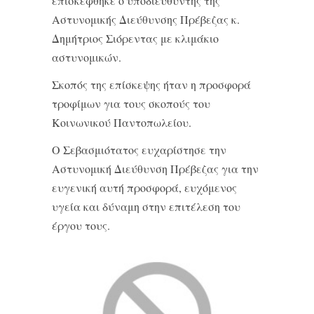
επισκέφθηκε ο υποδιευθυντής της
Αστυνομικής Διεύθυνσης Πρέβεζας κ.
Δημήτριος Σιόρεντας με κλιμάκιο
αστυνομικών.
Σκοπός της επίσκεψης ήταν η προσφορά
τροφίμων για τους σκοπούς του
Κοινωνικού Παντοπωλείου.
Ο Σεβασμιότατος ευχαρίστησε την
Αστυνομική Διεύθυνση Πρέβεζας για την
ευγενική αυτή προσφορά, ευχόμενος
υγεία και δύναμη στην επιτέλεση του
έργου τους.