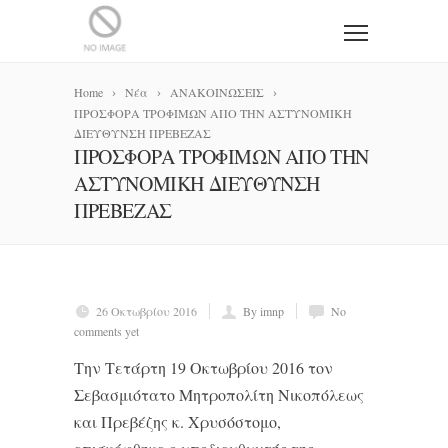
Home
Νέα
ΑΝΑΚΟΙΝΩΣΕΙΣ
ΠΡΟΣΦΟΡΑ ΤΡΟΦΙΜΩΝ ΑΠΟ ΤΗΝ ΑΣΤΥΝΟΜΙΚΗ
ΔΙΕΥΘΥΝΣΗ ΠΡΕΒΕΖΑΣ
ΠΡΟΣΦΟΡΑ ΤΡΟΦΙΜΩΝ ΑΠΟ ΤΗΝ
ΑΣΤΥΝΟΜΙΚΗ ΔΙΕΥΘΥΝΣΗ
ΠΡΕΒΕΖΑΣ
26 Οκτωβρίου 2016
By imnp
No
comments yet
Την Τετάρτη 19 Οκτωβρίου 2016 τον
Σεβασμιότατο Μητροπολίτη Νικοπόλεως
και Πρεβέζης κ. Χρυσόστομο,