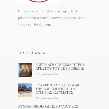
Οι Ενορίες και τα Ιδρύματα της Ι.Μ.Π.
μπορούν να αποστέλλουν τις Ανακοινώσεις
τους στην διεύθυνση:
ΤΕΛΕΥΤΑΊΑ ΝΕΑ
ΕΟΡΤΗ ΑΓΙΟΥ ΝΕΟΜΑΡΤΥΡΟΣ
ΧΡΗΣΤΟΥ ΤΟΥ ΕΚ ΠΡΕΒΕΖΗΣ
7 Αυγούστου 2026
ΕΥΧΑΡΙΣΤΙΕΣ ΣΧΕΤΙΚΑ ΜΕ
ΤΗΝ ΑΔΕΙΟΔΟΤΗΣΗ ΤΟΥ
ΕΥΓΗΡΙΑΣ ΙΔΡΥΜΑΤΟΣ
3 Αυγούστου 2026
ΛΥΧΝΙΑ ΝΙΚΟΠΟΛΕΩΣ ΙΟΥΛΙΟΥ 2026